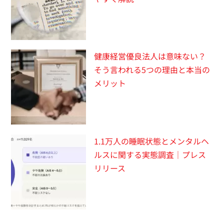
健康経営優良法人は意味ない？
そう言われる5つの理由と本当の
メリット
1.1万人の睡眠状態とメンタルヘ
ルスに関する実態調査｜プレス
リリース