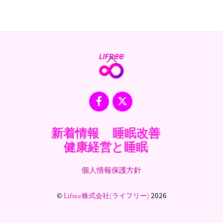
Back
To
Top
Facebook
X
新着情報
睡眠改善
健康経営と睡眠
個人情報保護方針
©
2026
Lifree株式会社(ライフリー)