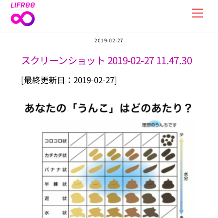
Skip
Men
to
content
2019-02-27
スクリーンショット 2019-02-27 11.47.30
[最終更新日：2019-02-27]