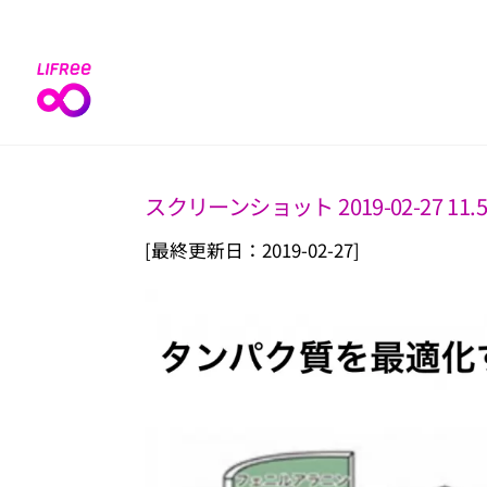
Skip
to
content
スクリーンショット 2019-02-27 11.5
[最終更新日：2019-02-27]