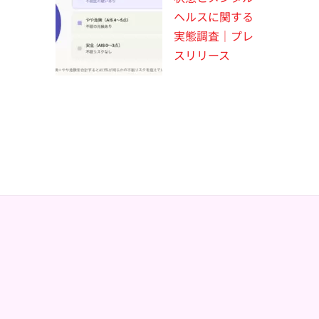
ヘルスに関する
実態調査｜プレ
スリリース