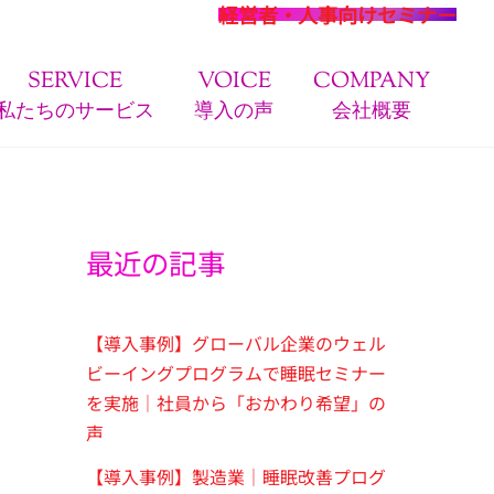
経営者・人事向けセミナー
SERVICE
VOICE
COMPANY
私たちのサービス
導入の声
会社概要
最近の記事
【導入事例】グローバル企業のウェル
ビーイングプログラムで睡眠セミナー
を実施｜社員から「おかわり希望」の
声
【導入事例】製造業｜睡眠改善プログ