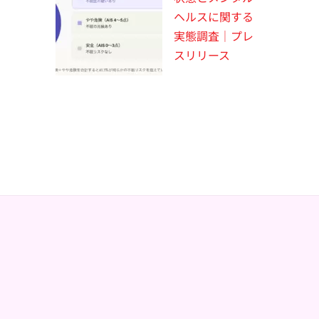
ヘルスに関する
実態調査｜プレ
スリリース