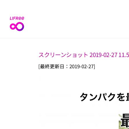
Skip
to
content
スクリーンショット 2019-02-27 11.5
[最終更新日：2019-02-27]