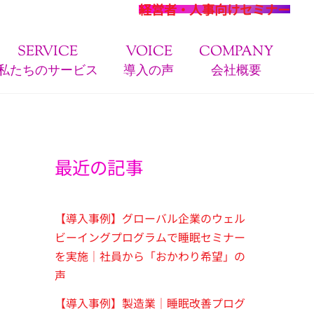
経営者・人事向けセミナー
SERVICE
VOICE
COMPANY
私たちのサービス
導入の声
会社概要
最近の記事
【導入事例】グローバル企業のウェル
ビーイングプログラムで睡眠セミナー
を実施｜社員から「おかわり希望」の
声
【導入事例】製造業｜睡眠改善プログ