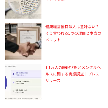
健康経営優良法人は意味ない？
そう言われる5つの理由と本当の
メリット
1.1万人の睡眠状態とメンタルヘ
ルスに関する実態調査｜プレス
リリース