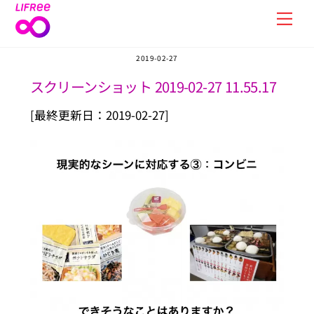
Skip
Men
to
content
2019-02-27
スクリーンショット 2019-02-27 11.55.17
[最終更新日：2019-02-27]