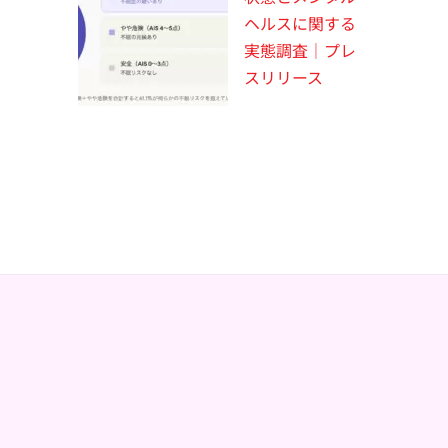
ヘルスに関する
実態調査｜プレ
スリリース