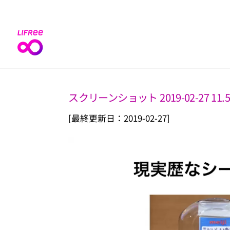
Skip
to
content
スクリーンショット 2019-02-27 11.5
[最終更新日：2019-02-27]