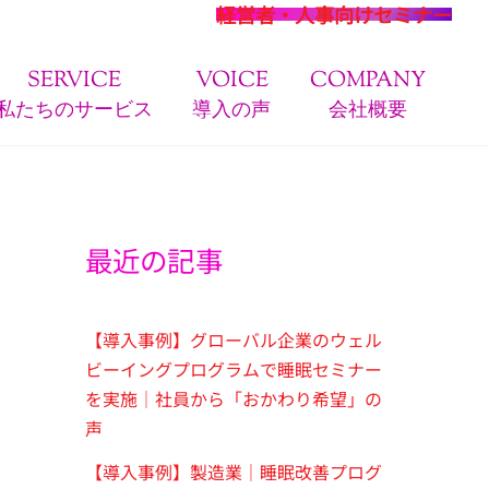
経営者・人事向けセミナー
SERVICE
VOICE
COMPANY
私たちのサービス
導入の声
会社概要
最近の記事
【導入事例】グローバル企業のウェル
ビーイングプログラムで睡眠セミナー
を実施｜社員から「おかわり希望」の
声
【導入事例】製造業｜睡眠改善プログ