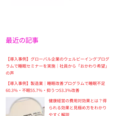
最近の記事
【導入事例】グローバル企業のウェルビーイングプログ
ラムで睡眠セミナーを実施｜社員から「おかわり希望」
の声
【導入事例】製造業｜睡眠改善プログラムで睡眠不足
60.3％・不眠55.7％・抑うつ53.3％改善
健康経営の費用対効果とは？得
られる効果と見極め方をわかり
やすく解説