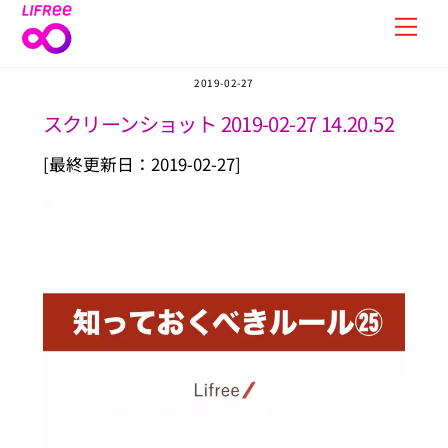
Skip
Men
to
content
2019-02-27
スクリーンショット 2019-02-27 14.20.52
[最終更新日：2019-02-27]