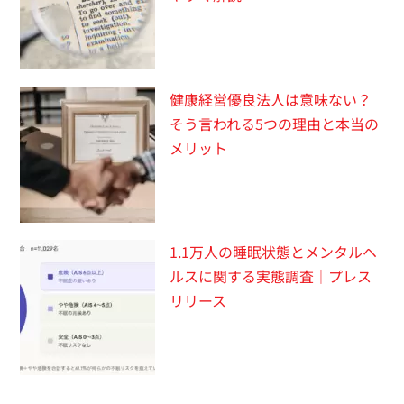
健康経営優良法人は意味ない？
そう言われる5つの理由と本当の
メリット
1.1万人の睡眠状態とメンタルヘ
ルスに関する実態調査｜プレス
リリース