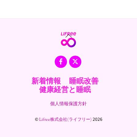
Back
To
Top
Facebook
X
新着情報
睡眠改善
健康経営と睡眠
個人情報保護方針
©
2026
Lifree株式会社(ライフリー)