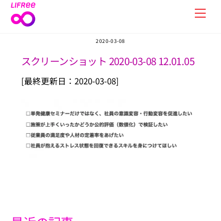
Skip
Men
to
content
2020-03-08
スクリーンショット 2020-03-08 12.01.05
[最終更新日：2020-03-08]