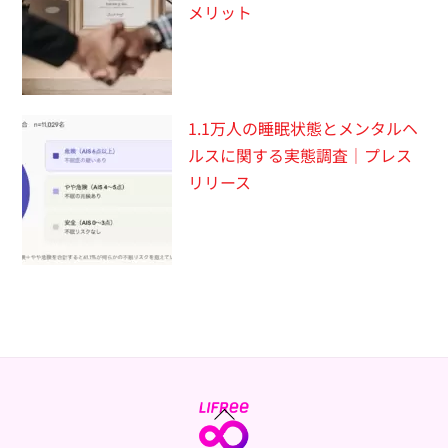
メリット
1.1万人の睡眠状態とメンタルヘ
ルスに関する実態調査｜プレス
リリース
Back
To