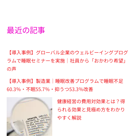
最近の記事
【導入事例】グローバル企業のウェルビーイングプログ
ラムで睡眠セミナーを実施｜社員から「おかわり希望」
の声
【導入事例】製造業｜睡眠改善プログラムで睡眠不足
60.3％・不眠55.7％・抑うつ53.3％改善
健康経営の費用対効果とは？得
られる効果と見極め方をわかり
やすく解説