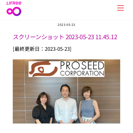
Skip
Men
to
content
2023-05-23
スクリーンショット 2023-05-23 11.45.12
[最終更新日：2023-05-23]