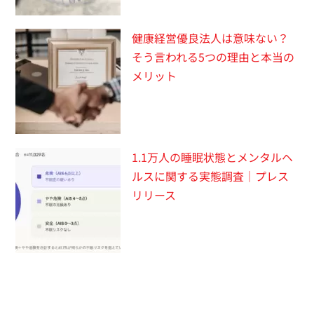
健康経営優良法人は意味ない？
そう言われる5つの理由と本当の
メリット
1.1万人の睡眠状態とメンタルヘ
ルスに関する実態調査｜プレス
リリース