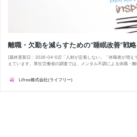
離職・欠勤を減らすための“睡眠改善”戦
[最終更新日：2026-04-02]「人材が定着しない」「休職者
えています。厚生労働省の調査では、メンタル不調による休職・離職
Lifree株式会社(ライフリー)