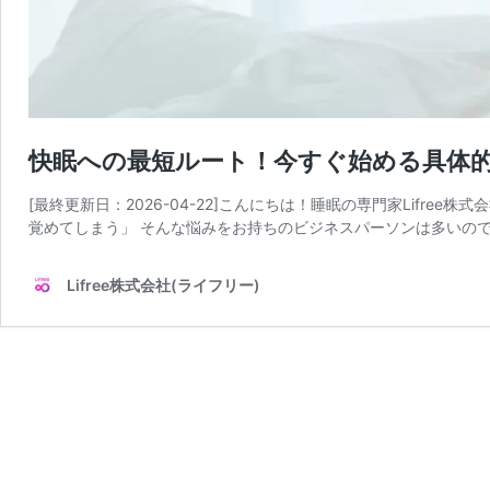
快眠への最短ルート！今すぐ始める具体
[最終更新日：2026-04-22]こんにちは！睡眠の専門家Lifr
覚めてしまう」 そんな悩みをお持ちのビジネスパーソンは多いので
Lifree株式会社(ライフリー)