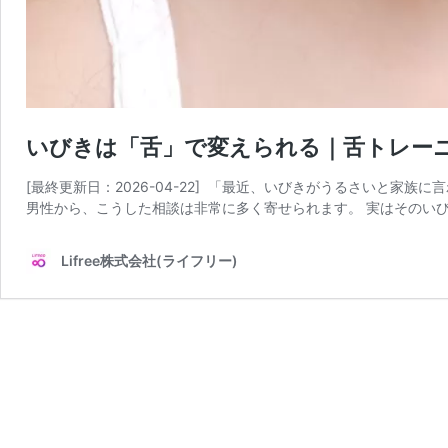
いびきは「舌」で変えられる｜舌トレー
[最終更新日：2026-04-22] 「最近、いびきがうるさいと家
男性から、こうした相談は非常に多く寄せられます。 実はそのいび
Lifree株式会社(ライフリー)