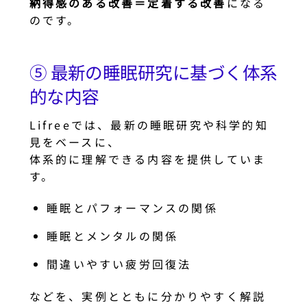
納得感のある改善＝定着する改善
になる
のです。
⑤ 最新の睡眠研究に基づく体系
的な内容
Lifreeでは、最新の睡眠研究や科学的知
見をベースに、
体系的に理解できる内容を提供していま
す。
睡眠とパフォーマンスの関係
睡眠とメンタルの関係
間違いやすい疲労回復法
などを、実例とともに分かりやすく解説