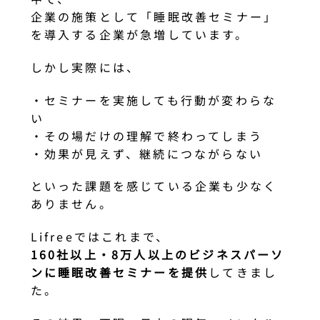
企業の施策として「睡眠改善セミナー」
を導入する企業が急増しています。
しかし実際には、
・セミナーを実施しても行動が変わらな
い
・その場だけの理解で終わってしまう
・効果が見えず、継続につながらない
といった課題を感じている企業も少なく
ありません。
Lifreeではこれまで、
160社以上・8万人以上のビジネスパーソ
ンに睡眠改善セミナーを提供
してきまし
た。