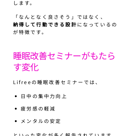
します。
「なんとなく良さそう」ではなく、
納得して行動できる設計
になっているの
が特徴です。
睡眠改善セミナーがもたら
す変化
Lifreeの睡眠改善セミナーでは、
日中の集中力向上
疲労感の軽減
メンタルの安定
といった変化が多く報告されています。