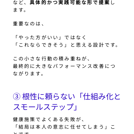
など、
具体的かつ実践可能な形で提案
し
ます。
重要なのは、
「やった方がいい」ではなく
「これならできそう」と思える設計です。
この小さな行動の積み重ねが、
最終的に大きなパフォーマンス改善につ
ながります。
③ 根性に頼らない「仕組み化と
スモールステップ」
健康施策でよくある失敗が、
「結局は本人の意志に任せてしまう」こ