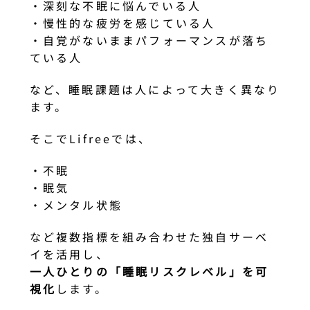
・深刻な不眠に悩んでいる人
・慢性的な疲労を感じている人
・自覚がないままパフォーマンスが落ち
ている人
など、睡眠課題は人によって大きく異なり
ます。
そこでLifreeでは、
・不眠
・眠気
・メンタル状態
など複数指標を組み合わせた独自サーベ
イを活用し、
一人ひとりの「睡眠リスクレベル」を可
視化
します。