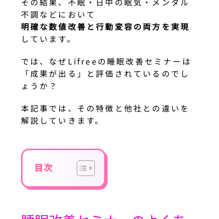
その結果、不眠・日中の眠気・メンタル
不調などにおいて
明確な数値改善と行動変容の両方を実現
しています。
では、なぜLifreeの睡眠改善セミナーは
「成果が出る」と評価されているのでし
ょうか？
本記事では、その特徴と他社との違いを
解説していきます。
目次