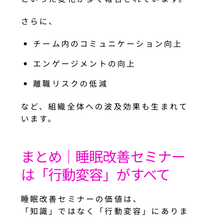
さらに、
チーム内のコミュニケーション向上
エンゲージメントの向上
離職リスクの低減
など、組織全体への波及効果も生まれて
います。
まとめ｜睡眠改善セミナー
は「行動変容」がすべて
睡眠改善セミナーの価値は、
「知識」ではなく「行動変容」にありま