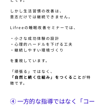
とです。
しかし生活習慣の改善は、
意志だけでは継続できません。
Lifreeの睡眠改善セミナーでは、
・小さな成功体験の設計
・心理的ハードルを下げる工夫
・継続しやすい環境づくり
を重視しています。
「頑張る」ではなく、
「自然と続く仕組み」をつくること
が特
徴です。
④ 一方的な指導ではなく「コー