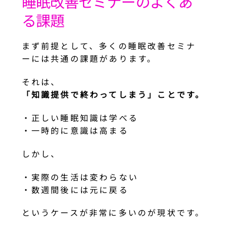
睡眠改善セミナーのよくあ
る課題
まず前提として、多くの睡眠改善セミナ
ーには共通の課題があります。
それは、
「知識提供で終わってしまう」ことです。
・正しい睡眠知識は学べる
・一時的に意識は高まる
しかし、
・実際の生活は変わらない
・数週間後には元に戻る
というケースが非常に多いのが現状です。