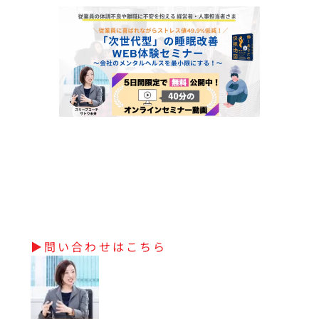
▶︎問い合わせはこちら