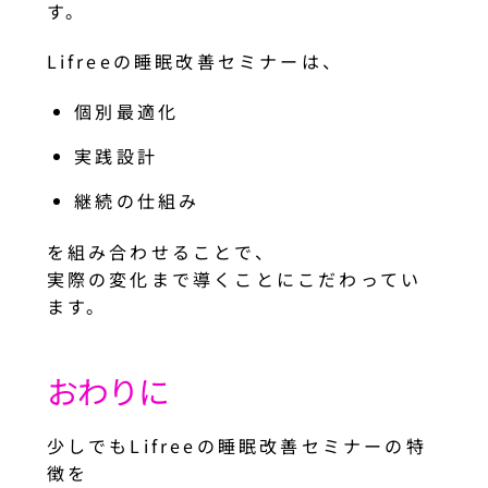
す。
Lifreeの睡眠改善セミナーは、
個別最適化
実践設計
継続の仕組み
を組み合わせることで、
実際の変化まで導くことにこだわってい
ます。
おわりに
少しでもLifreeの睡眠改善セミナーの特
徴を