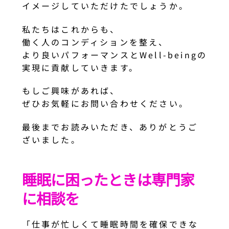
イメージしていただけたでしょうか。
私たちはこれからも、
働く人のコンディションを整え、
より良いパフォーマンスとWell-beingの
実現に貢献していきます。
もしご興味があれば、
ぜひお気軽にお問い合わせください。
最後までお読みいただき、ありがとうご
ざいました。
睡眠に困ったときは専門家
に相談を
「仕事が忙しくて睡眠時間を確保できな