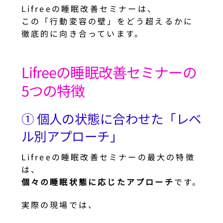
Lifreeの睡眠改善セミナーは、
この「行動変容の壁」をどう超えるかに
徹底的に向き合っています。
Lifreeの睡眠改善セミナーの
5つの特徴
① 個人の状態に合わせた「レベ
ル別アプローチ」
Lifreeの睡眠改善セミナーの最大の特徴
は、
個々の睡眠状態に応じたアプローチ
です。
実際の現場では、