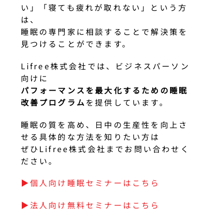
い」「寝ても疲れが取れない」という方
は、
睡眠の専門家に相談することで解決策を
見つけることができます。
Lifree株式会社では、ビジネスパーソン
向けに
パフォーマンスを最大化するための睡眠
改善プログラム
を提供しています。
睡眠の質を高め、日中の生産性を向上さ
せる具体的な方法を知りたい方は
ぜひLifree株式会社までお問い合わせく
ださい。
▶︎個人向け睡眠セミナーはこちら
▶︎法人向け無料セミナーはこちら