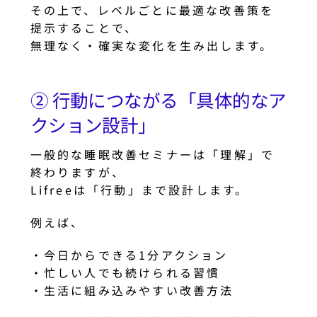
その上で、レベルごとに最適な改善策を
提示することで、
無理なく・確実な変化を生み出します。
② 行動につながる「具体的なア
クション設計」
一般的な睡眠改善セミナーは「理解」で
終わりますが、
Lifreeは「行動」まで設計します。
例えば、
・今日からできる1分アクション
・忙しい人でも続けられる習慣
・生活に組み込みやすい改善方法