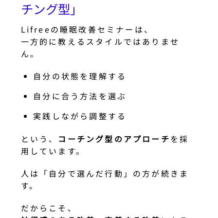
チング型」
Lifreeの睡眠改善セミナーは、
一方的に教えるスタイルではありませ
ん。
自分の状態を理解する
自分に合う方法を選ぶ
実践しながら調整する
という、
コーチング型のアプローチ
を採
用しています。
人は「自分で選んだ行動」の方が続きま
す。
だからこそ、