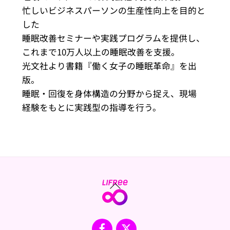
忙しいビジネスパーソンの生産性向上を目的と
した
睡眠改善セミナーや実践プログラムを提供し、
これまで10万人以上の睡眠改善を支援。
光文社より書籍『働く女子の睡眠革命』を出
版。
睡眠・回復を身体構造の分野から捉え、現場
経験をもとに実践型の指導を行う。
Back
To
Top
Facebook
X