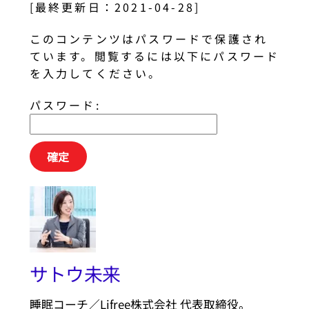
[最終更新日：2021-04-28]
このコンテンツはパスワードで保護され
ています。閲覧するには以下にパスワード
を入力してください。
パスワード:
サトウ未来
睡眠コーチ／Lifree株式会社 代表取締役。