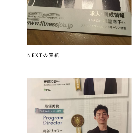
NEXTの表紙