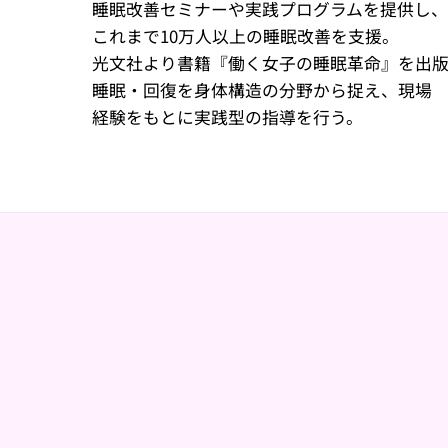
睡眠改善セミナーや実践プログラムを提供し、
これまで10万人以上の睡眠改善を支援。
光文社より書籍『働く女子の睡眠革命』を出
睡眠・回復を身体構造の分野から捉え、現場
経験をもとに実践型の指導を行う。