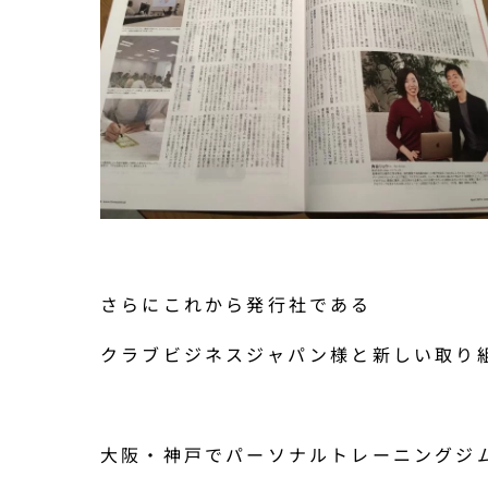
さらにこれから発行社である
クラブビジネスジャパン様と新しい取り
大阪・神戸でパーソナルトレーニングジ