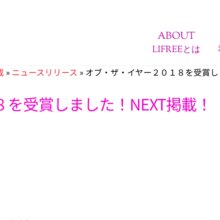
ABOUT
LIFREEとは
載
»
ニュースリリース
»
オブ・ザ・イヤー２０１８を受賞しま
を受賞しました！NEXT掲載！