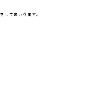
をしてまいります。