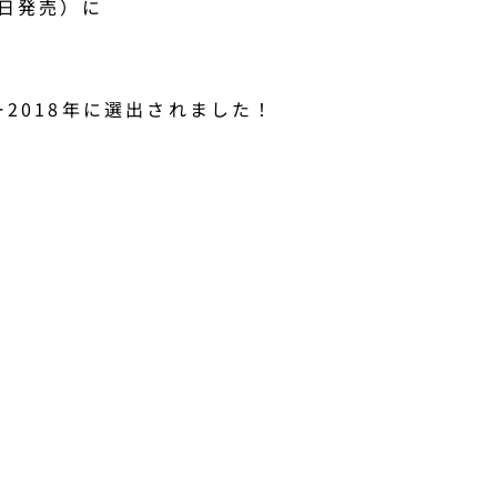
5日発売）に
が
2018年に選出されました！