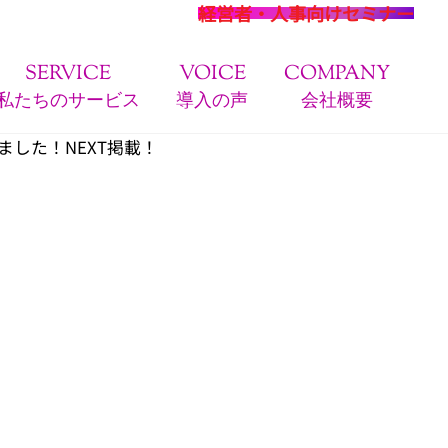
経営者・人事向けセミナー
SERVICE
VOICE
COMPANY
私たちのサービス
導入の声
会社概要
した！NEXT掲載！