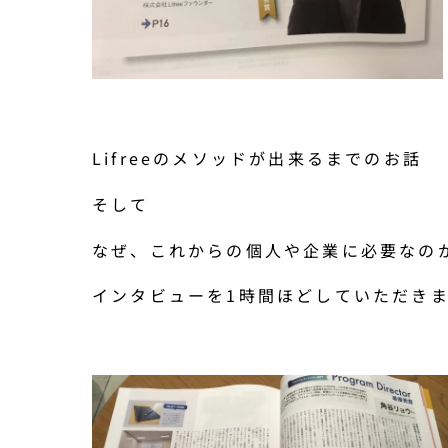
Lifreeのメソッドが出来るまでのお話
そして
なぜ、これからの個人や企業に必要なの
インタビューを1時間ほどしていただき