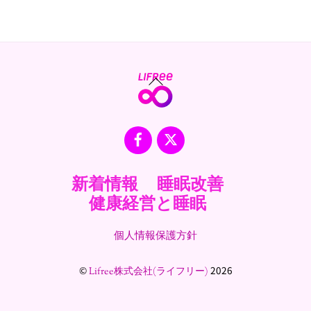
Back
To
Top
Facebook
X
新着情報
睡眠改善
健康経営と睡眠
個人情報保護方針
©
2026
Lifree株式会社(ライフリー)