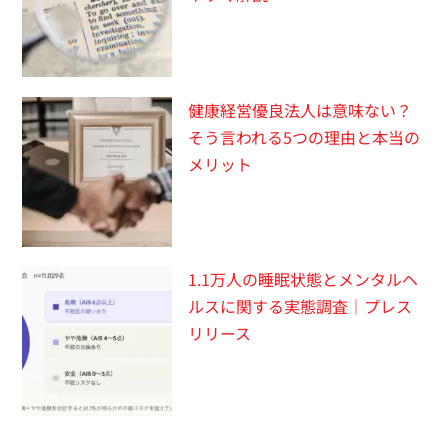
健康経営優良法人は意味ない？
そう言われる5つの理由と本当の
メリット
1.1万人の睡眠状態とメンタルヘ
ルスに関する実態調査｜プレス
リリース