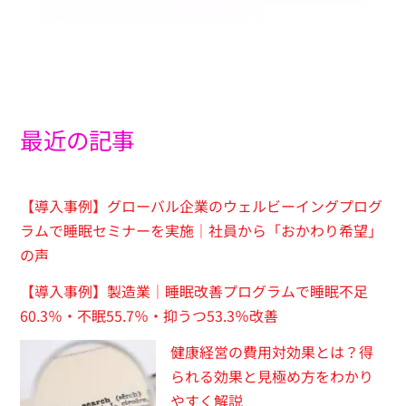
最近の記事
【導入事例】グローバル企業のウェルビーイングプログ
ラムで睡眠セミナーを実施｜社員から「おかわり希望」
の声
【導入事例】製造業｜睡眠改善プログラムで睡眠不足
60.3％・不眠55.7％・抑うつ53.3％改善
健康経営の費用対効果とは？得
られる効果と見極め方をわかり
やすく解説