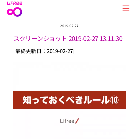
Skip
Men
to
content
2019-02-27
スクリーンショット 2019-02-27 13.11.30
[最終更新日：2019-02-27]