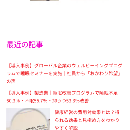
最近の記事
【導入事例】グローバル企業のウェルビーイングプログ
ラムで睡眠セミナーを実施｜社員から「おかわり希望」
の声
【導入事例】製造業｜睡眠改善プログラムで睡眠不足
60.3％・不眠55.7％・抑うつ53.3％改善
健康経営の費用対効果とは？得
られる効果と見極め方をわかり
やすく解説