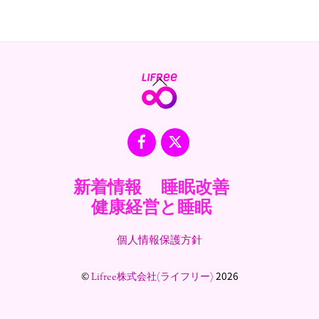
Back
To
Top
Facebook
X
新着情報
睡眠改善
健康経営と睡眠
個人情報保護方針
©
2026
Lifree株式会社(ライフリー)