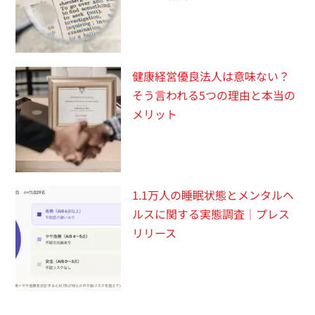
健康経営優良法人は意味ない？
そう言われる5つの理由と本当の
メリット
1.1万人の睡眠状態とメンタルヘ
ルスに関する実態調査｜プレス
リリース