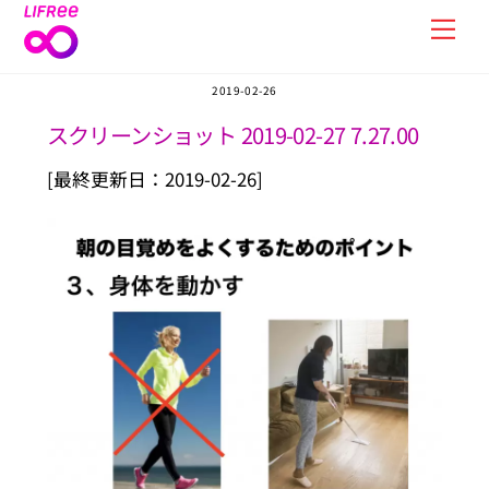
Skip
Men
to
content
2019-02-26
スクリーンショット 2019-02-27 7.27.00
[最終更新日：2019-02-26]