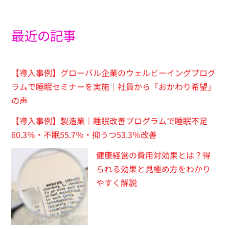
最近の記事
【導入事例】グローバル企業のウェルビーイングプログ
ラムで睡眠セミナーを実施｜社員から「おかわり希望」
の声
【導入事例】製造業｜睡眠改善プログラムで睡眠不足
60.3％・不眠55.7％・抑うつ53.3％改善
健康経営の費用対効果とは？得
られる効果と見極め方をわかり
やすく解説