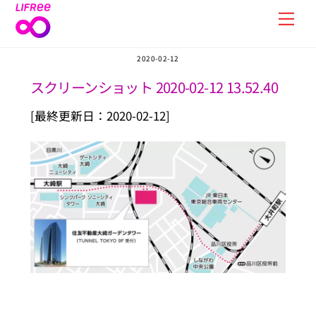
Skip
Men
to
content
2020-02-12
スクリーンショット 2020-02-12 13.52.40
[最終更新日：2020-02-12]