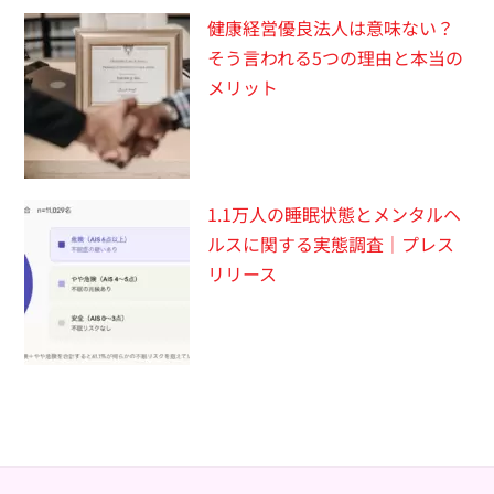
健康経営優良法人は意味ない？
そう言われる5つの理由と本当の
メリット
1.1万人の睡眠状態とメンタルヘ
ルスに関する実態調査｜プレス
リリース