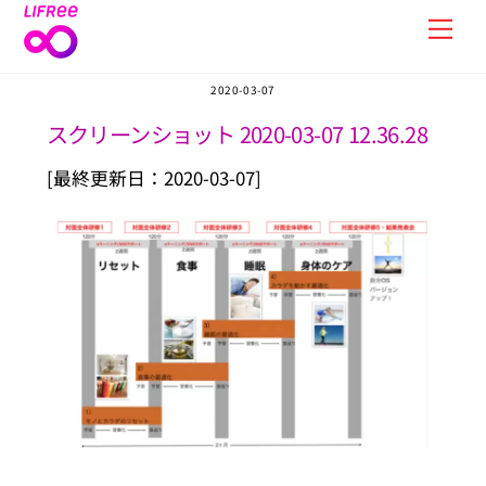
Skip
Men
to
content
2020-03-07
スクリーンショット 2020-03-07 12.36.28
[最終更新日：2020-03-07]