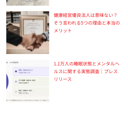
健康経営優良法人は意味ない？
そう言われる5つの理由と本当の
メリット
1.1万人の睡眠状態とメンタルヘ
ルスに関する実態調査｜プレス
リリース