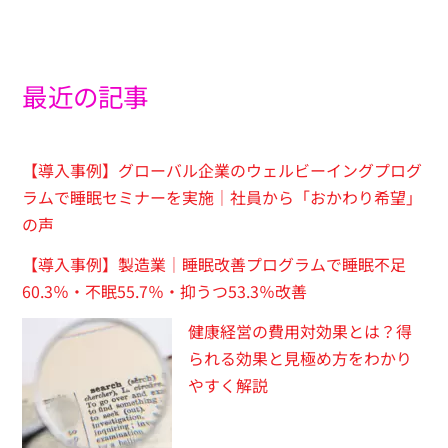
最近の記事
【導入事例】グローバル企業のウェルビーイングプログ
ラムで睡眠セミナーを実施｜社員から「おかわり希望」
の声
【導入事例】製造業｜睡眠改善プログラムで睡眠不足
60.3％・不眠55.7％・抑うつ53.3％改善
健康経営の費用対効果とは？得
られる効果と見極め方をわかり
やすく解説