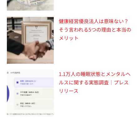
健康経営優良法人は意味ない？
そう言われる5つの理由と本当の
メリット
1.1万人の睡眠状態とメンタルヘ
ルスに関する実態調査｜プレス
リリース