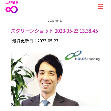
Skip
Men
to
content
2023-05-23
スクリーンショット 2023-05-23 13.38.45
[最終更新日：2023-05-23]