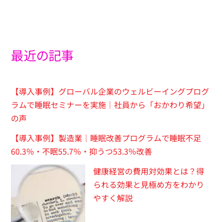
最近の記事
【導入事例】グローバル企業のウェルビーイングプログ
ラムで睡眠セミナーを実施｜社員から「おかわり希望」
の声
【導入事例】製造業｜睡眠改善プログラムで睡眠不足
60.3％・不眠55.7％・抑うつ53.3％改善
健康経営の費用対効果とは？得
られる効果と見極め方をわかり
やすく解説