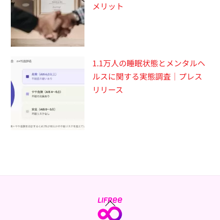
メリット
1.1万人の睡眠状態とメンタルヘ
ルスに関する実態調査｜プレス
リリース
Back
To