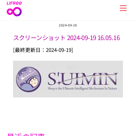
Skip
Men
to
content
2024-09-19
スクリーンショット 2024-09-19 16.05.16
[最終更新日：2024-09-19]