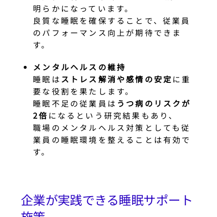
明らかになっています。
良質な睡眠を確保することで、従業員
のパフォーマンス向上が期待できま
す。
メンタルヘルスの維持
睡眠は
ストレス解消や感情の安定
に重
要な役割を果たします。
睡眠不足の従業員は
うつ病のリスクが
2倍
になるという研究結果もあり、
職場のメンタルヘルス対策としても従
業員の睡眠環境を整えることは有効で
す。
企業が実践できる睡眠サポート
施策