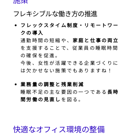
フレキシブルな働き方の推進
フレックスタイム制度・リモートワー
クの導入
通勤時間の短縮や、
家庭と仕事の両立
を支援することで、従業員の睡眠時間
の確保を促進。
今後、女性が活躍できる企業づくりに
は欠かせない施策でもありますね！
業務量の調整と残業削減
睡眠不足の主な要因の一つである
長時
間労働の見直し
を図る。
快適なオフィス環境の整備