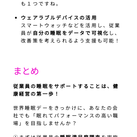
も１つですね。
ウェアラブルデバイスの活用
スマートウォッチなどを活用し、従業
員が
自分の睡眠をデータで可視化
し、
改善策を考えられるよう支援も可能！
まとめ
従業員の睡眠をサポートすることは、健
康経営の第一歩！
世界睡眠デーをきっかけに、あなたの会
社でも「眠れてパフォーマンスの高い職
場」を目指しませんか？
①まずは従業員の
睡眠満足度調査
を実施