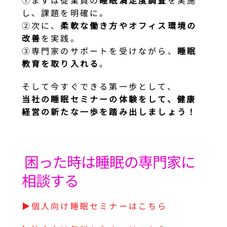
し、課題を明確に。
②次に、
柔軟な働き方やオフィス環境の
改善
を実践。
③専門家のサポートを受けながら、
睡眠
教育を取り入れる
。
そして今すぐできる第一歩として、
当社の睡眠セミナーの体験をして、健康
経営の新たな一歩を踏み出しましょう！
困った時は睡眠の専門家に
相談する
▶︎個人向け睡眠セミナーはこちら