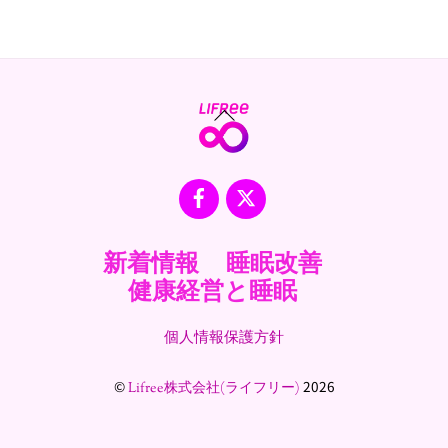
Back
To
Top
Facebook
X
新着情報
睡眠改善
健康経営と睡眠
個人情報保護方針
©
2026
Lifree株式会社(ライフリー)