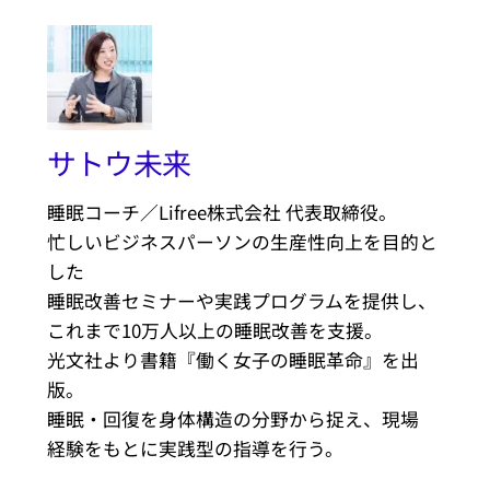
サトウ未来
睡眠コーチ／Lifree株式会社 代表取締役。
忙しいビジネスパーソンの生産性向上を目的と
した
睡眠改善セミナーや実践プログラムを提供し、
これまで10万人以上の睡眠改善を支援。
光文社より書籍『働く女子の睡眠革命』を出
版。
睡眠・回復を身体構造の分野から捉え、現場
経験をもとに実践型の指導を行う。