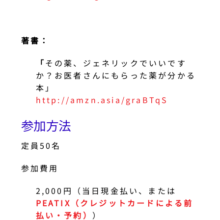
著書：
「
その薬、ジェネリックでいいです
か？お医者さんにもらった薬が分かる
本」
http://amzn.asia/graBTqS
参加方法
定員50名
参加費用
2,000円（当日現金払い、または
PEATIX（クレジットカードによる前
払い・予約）
）