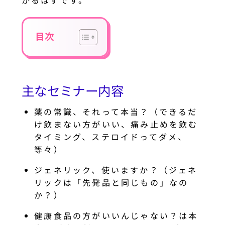
かるはずです。
目次
主なセミナー内容
薬の常識、それって本当？（できるだ
け飲まない方がいい、痛み止めを飲む
タイミング、ステロイドってダメ、
等々）
ジェネリック、使いますか？（ジェネ
リックは「先発品と同じもの」なの
か？）
健康食品の方がいいんじゃない？は本