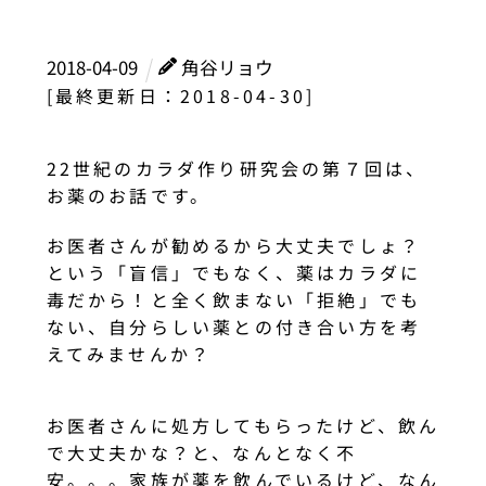
2018
-
04
-
09
角谷リョウ
[最終更新日：2018-04-30]
22世紀のカラダ作り研究会の第７回は、
お薬のお話です。
お医者さんが勧めるから大丈夫でしょ？
という「盲信」でもなく、薬はカラダに
毒だから！と全く飲まない「拒絶」でも
ない、自分らしい薬との付き合い方を考
えてみませんか？
お医者さんに処方してもらったけど、飲ん
で大丈夫かな？と、なんとなく不
安。。。家族が薬を飲んでいるけど、なん