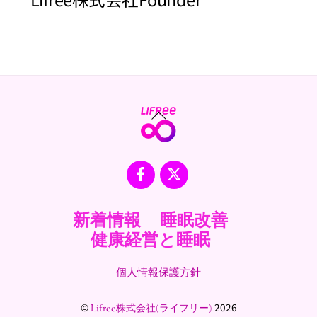
Back
To
Top
Facebook
X
新着情報
睡眠改善
健康経営と睡眠
個人情報保護方針
©
2026
Lifree株式会社(ライフリー)