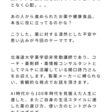
となく心配。。。
あの人から進められたお薬や健康食品、
本当に役に立ってるのかな？
こうした、薬に対する漠然とした不安や
思い込みが今回のテーマです。
北海道大学薬学部非常勤講師であり、コ
ーチ・薬剤師・薬情報コンサルタントと
してマルチに活躍している関口詩乃さん
をお迎えします。製薬メーカーに縛られな
い、客観的な視点でお話を頂きます。
AI時代から100年時代を見据えた人生に
適した、またご自身の生活スタイルに適
した薬の選び方、使い方のヒントがみつ