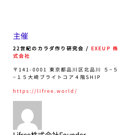
主催
22世紀のカラダ作り研究会 /
EXEUP 株
式会社
〒141-0001 東京都品川区北品川 ５−５
−１５大崎ブライトコア４階SHIP
https://lifree.world/
Lifree株式会社Founder