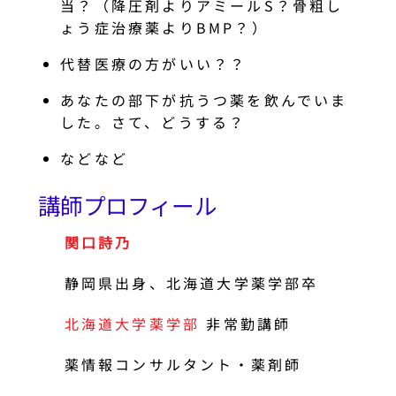
当？（降圧剤よりアミールS？骨粗し
ょう症治療薬よりBMP？）
代替医療の方がいい？？
あなたの部下が抗うつ薬を飲んでいま
した。さて、どうする？
などなど
講師プロフィール
関口詩乃
静岡県出身、北海道大学薬学部卒
北海道大学薬学部
非常勤講師
薬情報コンサルタント・薬剤師