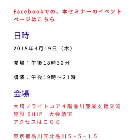
Facebookでの、本セミナーのイベント
ページはこちら
日時
2018年4月19日（木）
開場：午後18時30分
講演：午後19時〜21時
会場
大崎ブライトコア４階品川産業支援交流
施設 SHIP 大会議室
アクセスはこちら
東京都品川区北品川５−５−１５