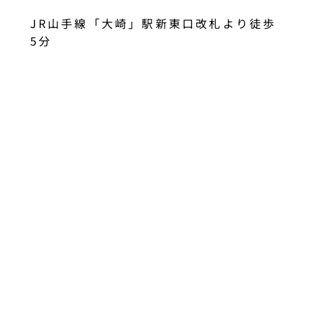
JR山手線「大崎」駅新東口改札より徒歩
5分