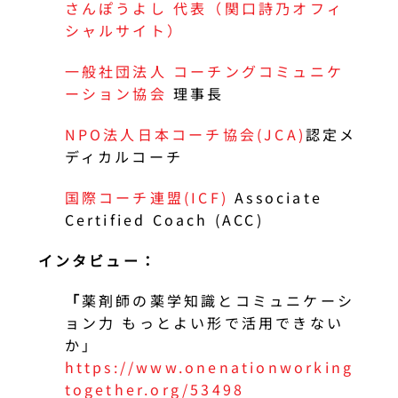
さんぽうよし 代表（関口詩乃オフィ
シャルサイト）
一般社団法人 コーチングコミュニケ
ーション協会
理事長
NPO法人日本コーチ協会(JCA)
認定メ
ディカルコーチ
国際コーチ連盟(ICF)
Associate
Certified Coach (ACC)
インタビュー：
「
薬剤師の薬学知識とコミュニケーシ
ョン力 もっとよい形で活用できない
か」
https://www.onenationworking
together.org/53498