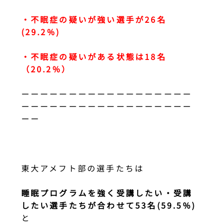
・不眠症の疑いが強い選手が26名
(29.2%)
・不眠症の疑いがある状態は18名
（20.2%）
ーーーーーーーーーーーーーーーーーー
ーーーーーーーーーーーーーーーーーー
ーー
東大アメフト部の選手たちは
睡眠プログラムを強く受講したい・
受講
したい選手たちが合わせて53名(59.5%)
と