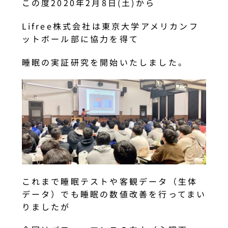
この度2020年2月8日(土)から
Lifree株式会社は東京大学アメリカンフ
ットボール部に協力を得て
睡眠の実証研究を開始いたしました。
これまで睡眠テストや客観データ（生体
データ）でも睡眠の数値改善を行ってまい
りましたが