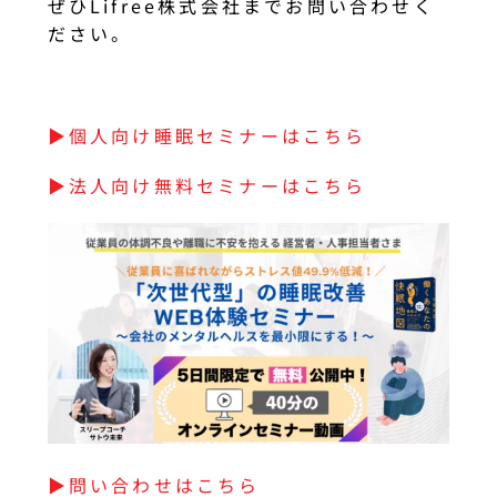
ぜひLifree株式会社までお問い合わせく
ださい。
▶︎個人向け睡眠セミナーはこちら
▶︎法人向け無料セミナーはこちら
▶︎問い合わせはこちら