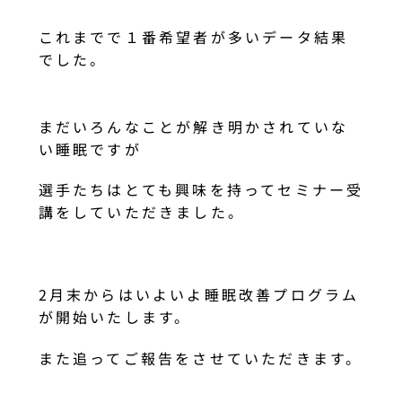
これまでで１番希望者が多いデータ結果
でした。
まだいろんなことが解き明かされていな
い睡眠ですが
選手たちはとても興味を持ってセミナー受
講をしていただきました。
2月末からはいよいよ睡眠改善プログラム
が開始いたします。
また追ってご報告をさせていただきます。