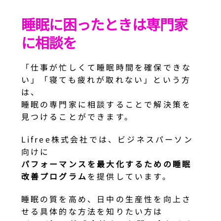
睡眠に困ったときは専門家
に相談を
「仕事が忙しくて睡眠時間を確保できな
い」「寝ても疲れが取れない」という方
は、
睡眠の専門家に相談することで解決策を
見つけることができます。
Lifree株式会社では、ビジネスパーソン
向けに
パフォーマンスを最大化するための睡眠
改善プログラム
を提供しています。
睡眠の質を高め、日中の生産性を向上さ
せる具体的な方法を知りたい方は