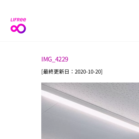
Skip
to
content
IMG_4229
[最終更新日：2020-10-20]