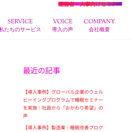
経営者・人事向けセミナー
SERVICE
VOICE
COMPANY
私たちのサービス
導入の声
会社概要
最近の記事
【導入事例】グローバル企業のウェル
ビーイングプログラムで睡眠セミナー
を実施｜社員から「おかわり希望」の
声
【導入事例】製造業｜睡眠改善プログ