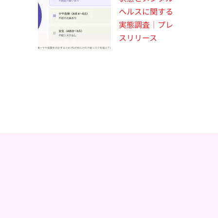
ヘルスに関する
実態調査｜プレ
スリリース