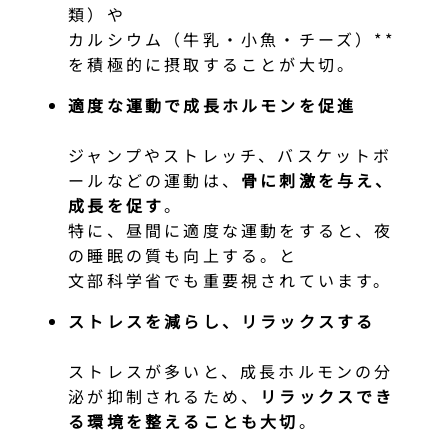
類）や
カルシウム（牛乳・小魚・チーズ）**
を積極的に摂取することが大切。
適度な運動で成長ホルモンを促進
ジャンプやストレッチ、バスケットボ
ールなどの運動は、
骨に刺激を与え、
成長を促す
。
特に、昼間に適度な運動をすると、夜
の睡眠の質も向上する。と
文部科学省でも重要視されています。
ストレスを減らし、リラックスする
ストレスが多いと、成長ホルモンの分
泌が抑制されるため、
リラックスでき
る環境を整えることも大切
。