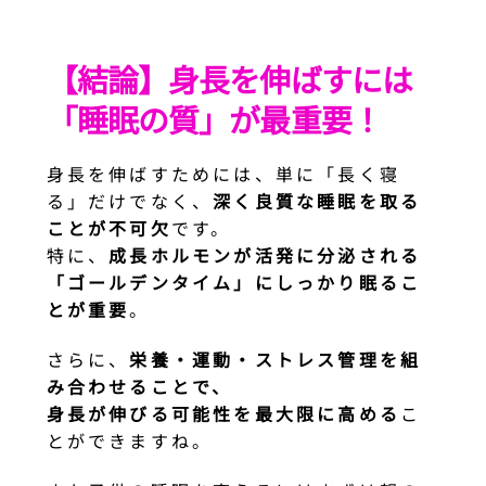
【結論】身長を伸ばすには
「睡眠の質」が最重要！
身長を伸ばすためには、単に「長く寝
る」だけでなく、
深く良質な睡眠を取る
ことが不可欠
です。
特に、
成長ホルモンが活発に分泌される
「ゴールデンタイム」にしっかり眠るこ
とが重要
。
さらに、
栄養・運動・ストレス管理を組
み合わせることで、
身長が伸びる可能性を最大限に高める
こ
とができますね。