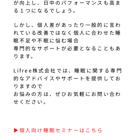
が向上し、日中のパフォーマンスも高ま
る１つになるでしょう。
しかし、個人差があったり一般的に言わ
れている改善ではなく個人に合わせた睡
眠不足や不眠に悩む場合
専門的なサポートが必要となることもあ
ります。
Lifree株式会社では、睡眠に関する専門
的なアドバイスやサポートを提供してお
りますので
お悩みの方は、ぜひお気軽にお問い合わ
せください。
▶︎個人向け睡眠セミナーはこちら