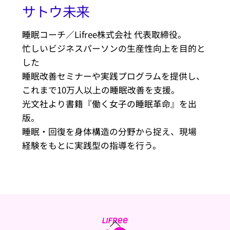
サトウ未来
睡眠コーチ／Lifree株式会社 代表取締役。
忙しいビジネスパーソンの生産性向上を目的と
した
睡眠改善セミナーや実践プログラムを提供し、
これまで10万人以上の睡眠改善を支援。
光文社より書籍『働く女子の睡眠革命』を出
版。
睡眠・回復を身体構造の分野から捉え、現場
経験をもとに実践型の指導を行う。
Back