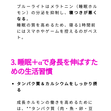
ブルーライトはメラトニン（睡眠ホル
モン）の分泌を抑制し、
寝つきが悪く
なる
。
睡眠の質を高めるため、寝る1時間前
にはスマホやゲームを控えるのがベス
ト。
3. 睡眠＋αで身長を伸ばすた
めの生活習慣
タンパク質＆カルシウムをしっかり摂
る
成長ホルモンの働きを高めるために
は、**タンパク質（肉・魚・卵・豆