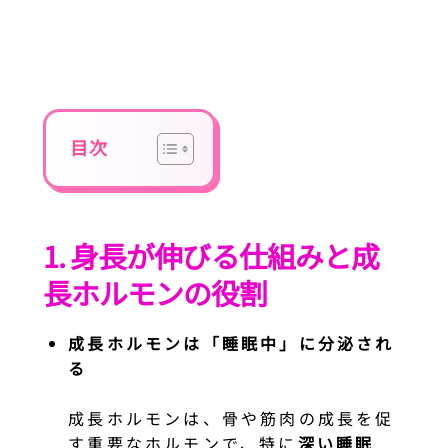
目次
1. 身長が伸びる仕組みと成
長ホルモンの役割
成長ホルモンは「睡眠中」に分泌され
る
成長ホルモンは、骨や筋肉の成長を促
す重要なホルモンで、特に
深い睡眠