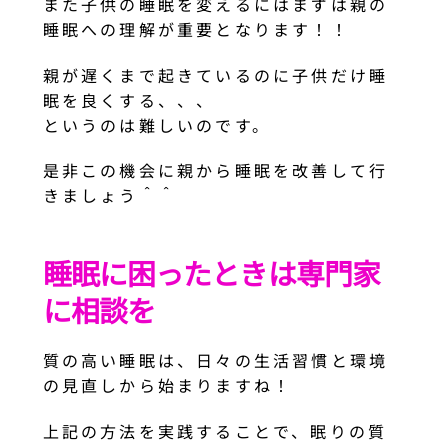
また子供の睡眠を変えるにはまずは親の
睡眠への理解が重要となります！！
親が遅くまで起きているのに子供だけ睡
眠を良くする、、、
というのは難しいのです。
是非この機会に親から睡眠を改善して行
きましょう＾＾
睡眠に困ったときは専門家
に相談を
質の高い睡眠は、日々の生活習慣と環境
の見直しから始まりますね！
上記の方法を実践することで、眠りの質