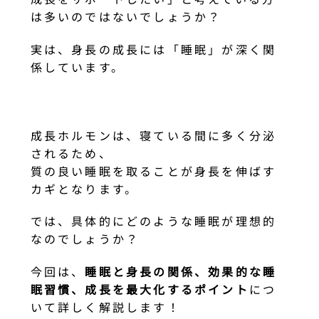
は多いのではないでしょうか？
実は、身長の成長には「睡眠」が深く関
係しています。
成長ホルモンは、寝ている間に多く分泌
されるため、
質の良い睡眠を取ることが身長を伸ばす
カギとなります。
では、具体的にどのような睡眠が理想的
なのでしょうか？
今回は、
睡眠と身長の関係、効果的な睡
眠習慣、成長を最大化するポイント
につ
いて詳しく解説します！