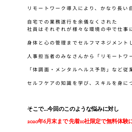
リモートワーク導入により、かなり長い
自宅での業務遂行を余儀なくされた
社員はそれぞれが様々な環境の中で仕事
身体と心の管理までセルフマネジメント
人事担当者のみなさんから「リモートワ
「体調面・メンタルヘルス予防」など従
セルフケアの知識を学び、スキルを身に
そこで…
今回のこのような悩みに対し
2020年6月末まで 先着10社限定で無料体