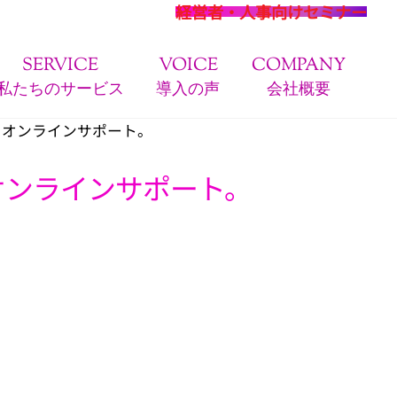
経営者・人事向けセミナー
SERVICE
VOICE
COMPANY
私たちのサービス
導入の声
会社概要
」オンラインサポート。
オンラインサポート。