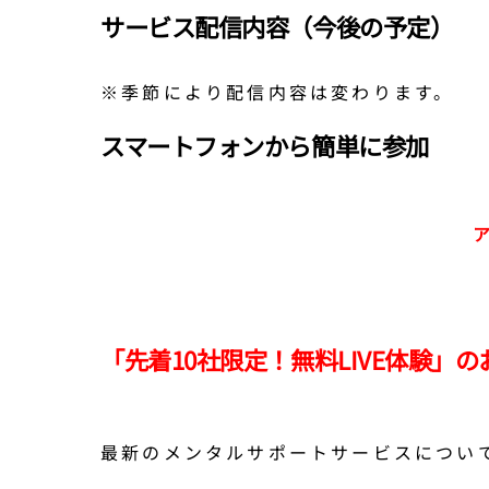
サービス配信内容（今後の予定）
※季節により配信内容は変わります。
スマートフォンから簡単に参加
「先着10社限定！無料LIVE体験」
最新のメンタルサポートサービスについ