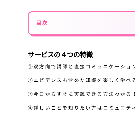
目次
サービスの４つの特徴
①双方向で講師と直接コミュニケーショ
②エビデンスも含めた知識を楽しく学べ
③今日からすぐに実践できる方法わかる
④詳しいことを知りたい方はコミュニテ