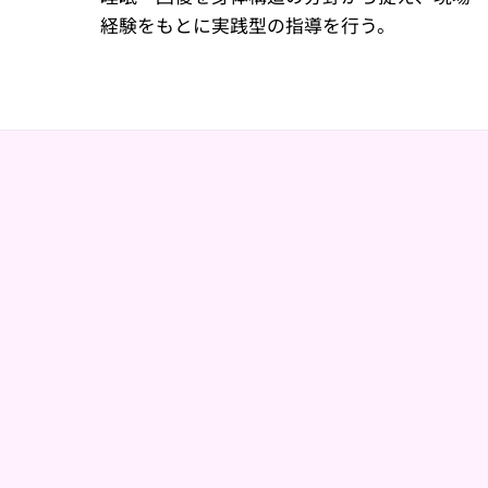
経験をもとに実践型の指導を行う。