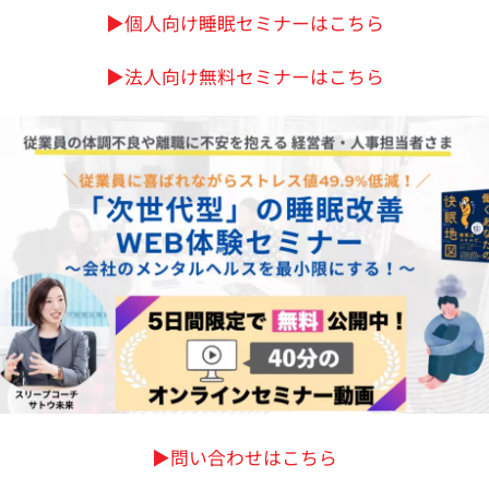
▶︎個人向け睡眠セミナーはこちら
▶︎法人向け無料セミナーはこちら
▶︎問い合わせはこちら