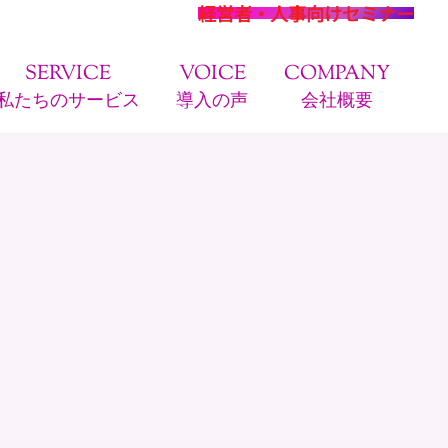
経営者・人事向けセミナー
SERVICE
VOICE
COMPANY
私たちのサービス
導入の声
会社概要