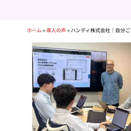
ホーム
»
導入の声
»
ハンディ株式会社｜自分ご