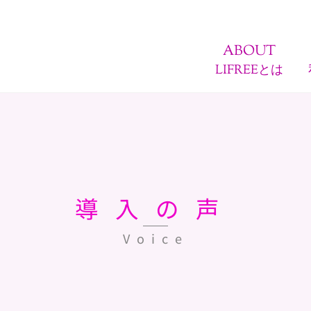
ABOUT
LIFREEとは
導入の声
Voice