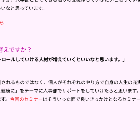
いいなと思っています。
ら
考えですか？
トロールしていける人材が増えていくといいなと思います。」
制されるものではなく、個人がそれぞれのやり方で自身の人生の充
に健康に」をテーマに人事部でサポートをしていけたらと思います
ます。
今回のセミナー
はそういった面で良いきっかけとなるセミナ