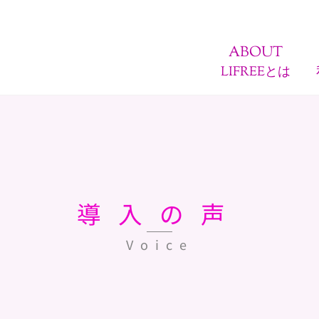
ABOUT
LIFREEとは
導入の声
Voice