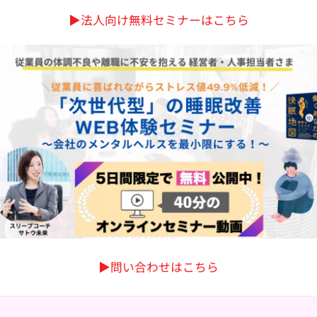
▶︎法人向け無料セミナーはこちら
▶︎問い合わせはこちら