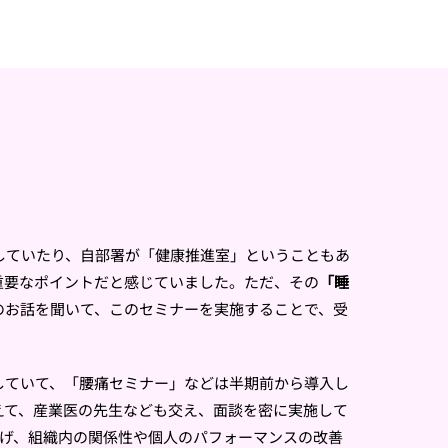
していたり、自部署が「健康推進室」ということもあ
重要なポイントだと感じていました。ただ、その
「睡
のお話を聞いて、このセミナーを実施することで、受
していて、「腰痛セミナー」などは半期前から導入し
えて、産業医の先生なども交え、面談を密に実施して
上げ、組織内の関係性や個人のパフォーマンスの改善