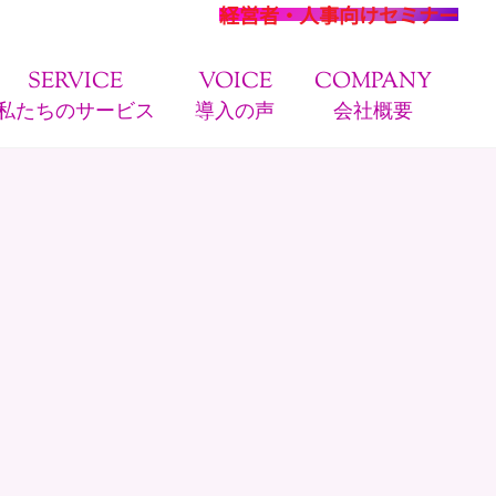
経営者・人事向けセミナー
SERVICE
VOICE
COMPANY
私たちのサービス
導入の声
会社概要