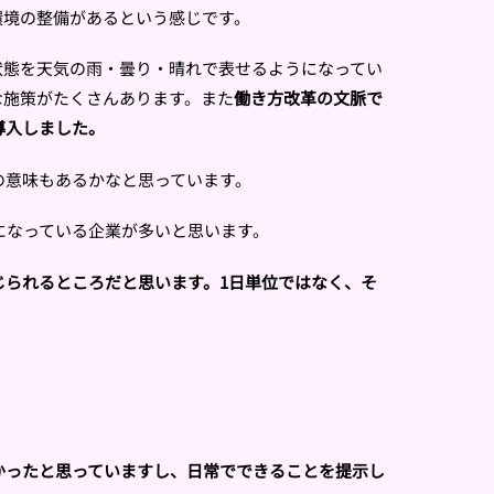
環境の整備があるという感じです。
状態を天気の雨・曇り・晴れで表せるようになってい
な施策がたくさんあります。また
働き方改革の文脈で
導入しました。
の意味もあるかなと思っています。
になっている企業が多いと思います。
られるところだと思います。1日単位ではなく、そ
かったと思っていますし、日常でできることを提示し