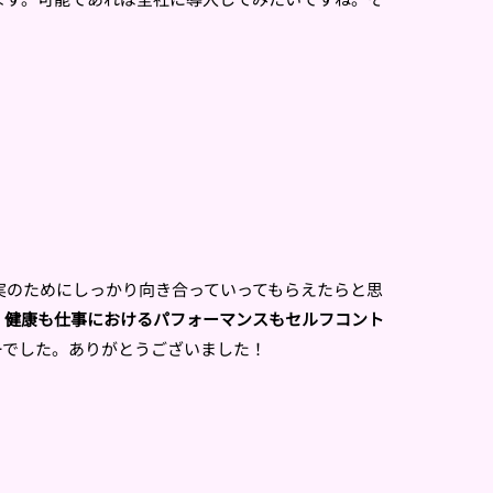
実のためにしっかり向き合っていってもらえたらと思
。
健康も仕事におけるパフォーマンスもセルフコント
ーでした。ありがとうございました！