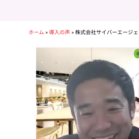
ホーム
»
導入の声
»
株式会社サイバーエージェ