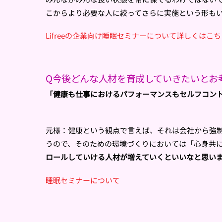
こからより必要な人に絞ってさらに実施という形も
Lifreeの企業向け睡眠セミナーについて詳しくはこち
Q今後どんな人材を育成していきたいとお
「健康も仕事におけるパフォーマンスもセルフコン
元様：健康という観点で言えば、それは会社から強
うので、そのための環境づくりにおいては「心身共
ロールしていける人材が増えていくといいなと思い
睡眠セミナーについて