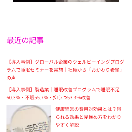
最近の記事
【導入事例】グローバル企業のウェルビーイングプログ
ラムで睡眠セミナーを実施｜社員から「おかわり希望」
の声
【導入事例】製造業｜睡眠改善プログラムで睡眠不足
60.3％・不眠55.7％・抑うつ53.3％改善
健康経営の費用対効果とは？得
られる効果と見極め方をわかり
やすく解説