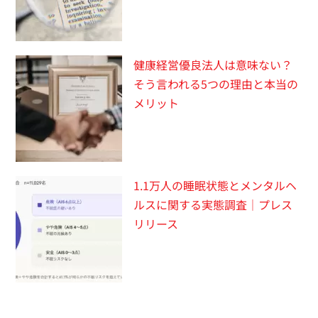
健康経営優良法人は意味ない？
そう言われる5つの理由と本当の
メリット
1.1万人の睡眠状態とメンタルヘ
ルスに関する実態調査｜プレス
リリース