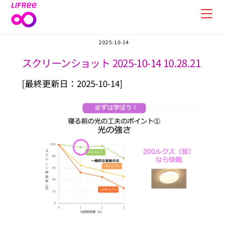
Skip
Men
to
content
2025-10-14
スクリーンショット 2025-10-14 10.28.21
[最終更新日：2025-10-14]