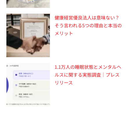
健康経営優良法人は意味ない？
そう言われる5つの理由と本当の
メリット
1.1万人の睡眠状態とメンタルヘ
ルスに関する実態調査｜プレス
リリース