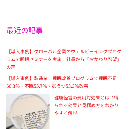
最近の記事
【導入事例】グローバル企業のウェルビーイングプログ
ラムで睡眠セミナーを実施｜社員から「おかわり希望」
の声
【導入事例】製造業｜睡眠改善プログラムで睡眠不足
60.3％・不眠55.7％・抑うつ53.3％改善
健康経営の費用対効果とは？得
られる効果と見極め方をわかり
やすく解説