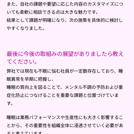
また、自社の課題や要望に応じた内容のカスタマイズにつ
いても柔軟に相談できる点は大きな魅力です。
結果として課題が明確になり、次の施策を具体的に検討し
やすくなりました。
最後に今後の取組みの展望がありましたら教え
てください。
弊社では現在も不眠に悩む社員が一定数存在しており、睡
眠異常を早期に把握し、
睡眠の質向上を図ることで、メンタル不調の予防および重
症化防止につなげることを重要な課題と位置づけていま
す。
睡眠は業務パフォーマンスや生産性にも大きく影響するこ
とから、その重要性を組織全体に浸透させていく必要があ
ると考えています。