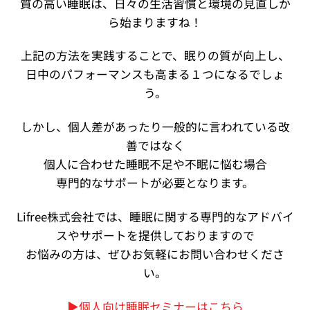
質の高い睡眠は、日々の生活習慣と環境の見直しか
ら始まりますね！
上記の方法を実践することで、眠りの質が向上し、
日中のパフォーマンスも高まる１つになるでしょ
う。
しかし、個人差があったり一般的に言われている改
善ではなく
個人に合わせた睡眠不足や不眠に悩む場合
専門的なサポートが必要となります。
Lifree株式会社では、睡眠に関する専門的なアドバイ
スやサポートを提供しておりますので
お悩みの方は、ぜひお気軽にお問い合わせくださ
い。
▶︎個人向け睡眠セミナーはこちら