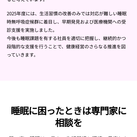
2025年度には、生活習慣の改善のみでは対応が難しい睡眠
時無呼吸症候群に着目し、早期発見および医療機関への受
診支援を実施しました。
今後も睡眠課題を有する社員を適切に把握し、継続的かつ
段階的な支援を行うことで、健康経営のさらなる推進を図
っていきます。
睡眠に困ったときは専門家に
相談を