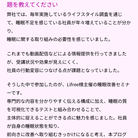
題を教えてください
弊社では、毎年実施しているライフスタイル調査を通じ
て、睡眠不足を感じている社員が年々増えていることが分か
り、
睡眠に関する取り組みの必要性を感じていました。
これまでも動画配信などによる情報提供を行ってきました
が、受講状況や効果が見えにくく、
社員の行動変容につなげる点が課題となっていました。
そうした中で参加したのが、Lifree様主催の睡眠改善セミナ
ーです。
専門的な内容を分かりやすく伝える構成に加え、睡眠の質
を可視化できるテストと組み合わせることで、
主体的に捉えることができる点に魅力を感じました。社員
が自身の睡眠状態を知り、
前向きに改善へ取り組むきっかけになると考え、本プログ