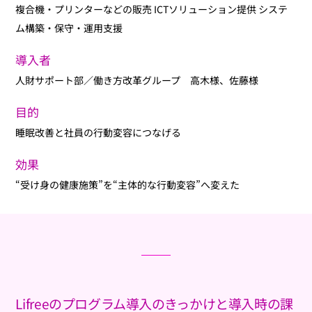
複合機・プリンターなどの販売 ICTソリューション提供 システ
ム構築・保守・運用支援
導入者
人財サポート部／働き方改革グループ 高木様、佐藤様
目的
睡眠改善と社員の行動変容につなげる
効果
“受け身の健康施策”を“主体的な行動変容”へ変えた
Lifreeのプログラム導入のきっかけと導入時の課