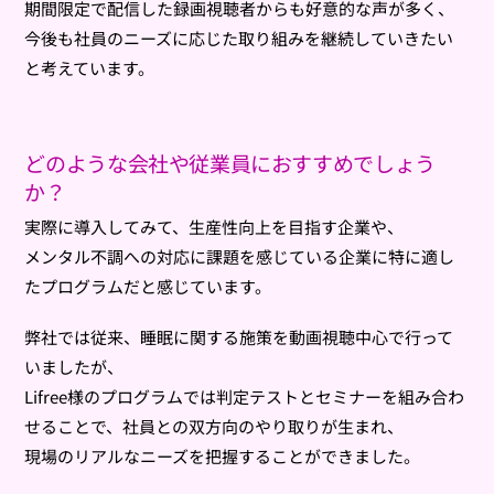
期間限定で配信した録画視聴者からも好意的な声が多く、
今後も社員のニーズに応じた取り組みを継続していきたい
と考えています。
どのような会社や従業員におすすめでしょう
か？
実際に導入してみて、生産性向上を目指す企業や、
メンタル不調への対応に課題を感じている企業に特に適し
たプログラムだと感じています。
弊社では従来、睡眠に関する施策を動画視聴中心で行って
いましたが、
Lifree様のプログラムでは判定テストとセミナーを組み合わ
せることで、社員との双方向のやり取りが生まれ、
現場のリアルなニーズを把握することができました。