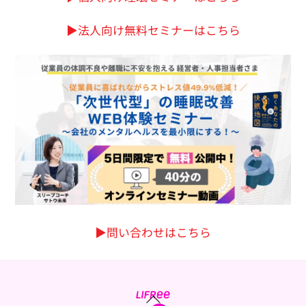
▶︎法人向け無料セミナーはこちら
▶︎問い合わせはこちら
Back