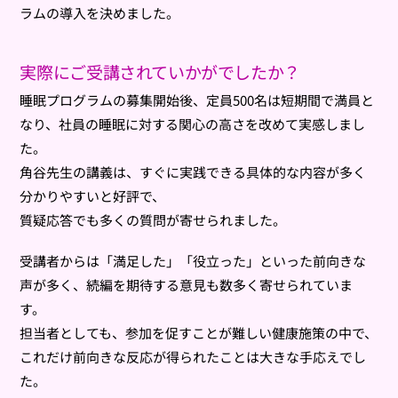
ラムの導入を決めました。
実際にご受講されていかがでしたか？
睡眠プログラムの募集開始後、定員500名は短期間で満員と
なり、社員の睡眠に対する関心の高さを改めて実感しまし
た。
角谷先生の講義は、すぐに実践できる具体的な内容が多く
分かりやすいと好評で、
質疑応答でも多くの質問が寄せられました。
受講者からは「満足した」「役立った」といった前向きな
声が多く、続編を期待する意見も数多く寄せられていま
す。
担当者としても、参加を促すことが難しい健康施策の中で、
これだけ前向きな反応が得られたことは大きな手応えでし
た。