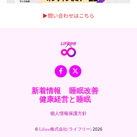
▶︎問い合わせはこちら
Back
To
Top
Facebook
X
新着情報
睡眠改善
健康経営と睡眠
個人情報保護方針
©
2026
Lifree株式会社(ライフリー)