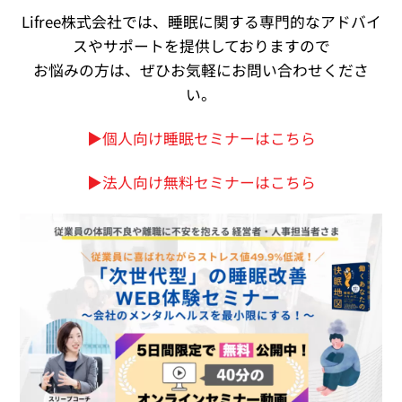
Lifree株式会社では、睡眠に関する専門的なアドバイ
スやサポートを提供しておりますので
お悩みの方は、ぜひお気軽にお問い合わせくださ
い。
▶︎個人向け睡眠セミナーはこちら
▶︎法人向け無料セミナーはこちら