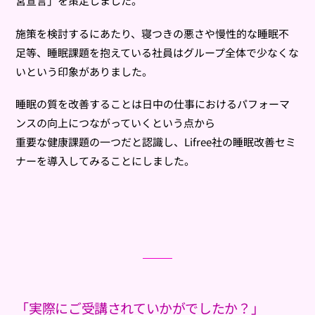
営宣言」を策定しました。
施策を検討するにあたり、寝つきの悪さや慢性的な睡眠不
足等、睡眠課題を抱えている社員はグループ全体で少なくな
いという印象がありました。
睡眠の質を改善することは日中の仕事におけるパフォーマ
ンスの向上につながっていくという点から
重要な健康課題の一つだと認識し、Lifree社の睡眠改善セミ
ナーを導入してみることにしました。
「実際にご受講されていかがでしたか？」