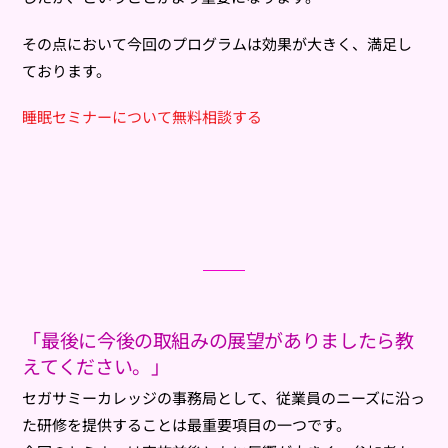
その点において今回のプログラムは効果が大きく、満足し
ております。
睡眠セミナーについて無料相談する
「最後に今後の取組みの展望がありましたら教
えてください。」
セガサミーカレッジの事務局として、従業員のニーズに沿っ
た研修を提供することは最重要項目の一つです。