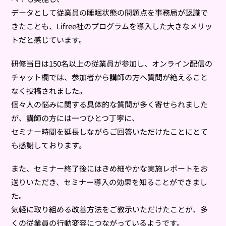
データとして従業員の睡眠状態の問題点を事務局が認識で
きたことも、Lifree社のプログラムを導入した大きなメリッ
トだと感じています。
研修当日は150名以上の従業員が参加し、オンライン配信の
チャット欄では、参加者から講師の方へ質問が絶えること
なく投稿されました。
個々人の悩みに関する具体的な質問が多く寄せられました
が、講師の方には一つひとつ丁寧に、
セミナー時間を延長しながらご回答いただけたことにとて
も感謝しております。
また、セミナー終了後にはきめ細やかな実施レポートをお
送りいただき、セミナー導入の効果を知ることができまし
た。
気軽に取り組める改善方法をご教示いただけたことが、多
くの従業員の行動変容につながっているようです。