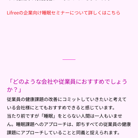
Lifreeの企業向け睡眠セミナーについて詳しくはこちら
「どのような会社や従業員におすすめでしょう
か？」
従業員の健康課題の改善にコミットしていきたいと考えて
いる会社様にとてもおすすめできると感じています。
当たり前ですが「睡眠」をとらない人間は一人もいませ
ん。睡眠課題へのアプローチは、即ちすべての従業員の健康
課題にアプローチしていることと同義と捉えられます。