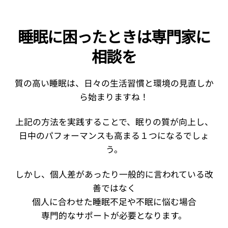
睡眠に困ったときは専門家に
相談を
質の高い睡眠は、日々の生活習慣と環境の見直しか
ら始まりますね！
上記の方法を実践することで、眠りの質が向上し、
日中のパフォーマンスも高まる１つになるでしょ
う。
しかし、個人差があったり一般的に言われている改
善ではなく
個人に合わせた睡眠不足や不眠に悩む場合
専門的なサポートが必要となります。