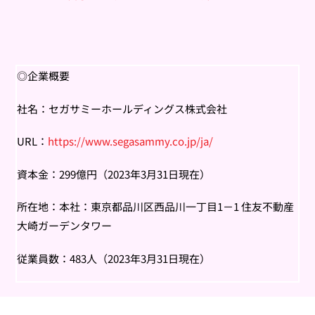
◎企業概要
社名：セガサミーホールディングス株式会社
URL：
https://www.segasammy.co.jp/ja/
資本金：299億円（2023年3月31日現在）
所在地：本社：東京都品川区西品川一丁目1－1 住友不動産
大崎ガーデンタワー
従業員数：483人（2023年3月31日現在）