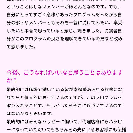
ということはしないメンバーがほとんどなのです。でも、
自分にとってすごく意味があったプログラムだったから自
分の部下やメンバーともそれを一緒に受けてみたい、享受
したいと本音で思っていると感じ、驚きました。受講者自
身がこのプログラムの良さを理解できているのだなと改め
て感じました。
今後、こうなればいいなと思うことはあります
か？
最終的には職場で働いている皆が幸福感あふれる状態にな
れたらと個人的に思っているのですが、このプログラムを
取り入れることで、もしかしたらそこに近づいているので
はないかなと思います。
最終的にはみんなハッピーに働いて、代理店様にもハッピ
ーになっていただいてもちろんその先にいるお客様にも伝播