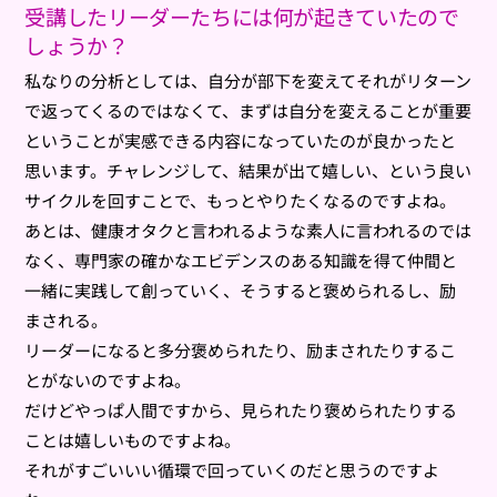
受講したリーダーたちには何が起きていたので
しょうか？
私なりの分析としては、自分が部下を変えてそれがリターン
で返ってくるのではなくて、まずは自分を変えることが重要
ということが実感できる内容になっていたのが良かったと
思います。チャレンジして、結果が出て嬉しい、という良い
サイクルを回すことで、もっとやりたくなるのですよね。
あとは、健康オタクと言われるような素人に言われるのでは
なく、専門家の確かなエビデンスのある知識を得て仲間と
一緒に実践して創っていく、そうすると褒められるし、励
まされる。
リーダーになると多分褒められたり、励まされたりするこ
とがないのですよね。
だけどやっぱ人間ですから、見られたり褒められたりする
ことは嬉しいものですよね。
それがすごいいい循環で回っていくのだと思うのですよ