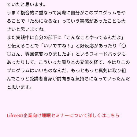
ていたと思います。
うまく複合的に重なって実際に自分がこのプログラムをや
ることで「ためになるな」っていう実感があったことも大
きいと思いますね。
また実践中に自分の部下に「こんなことやってるんだよ」
と伝えることで「いいですね！」と好反応があったり「〇
〇さん、雰囲気変わりましたよ」というフィードバックも
あったりして、こういった周りとの交流を経て、やはりこの
プログラムはいいものなんだ、もっともっと真剣に取り組
んでこうと受講者自身が前向きな気持ちになっていったんだ
と思います。
Lifreeの企業向け睡眠セミナーについて詳しくはこちら