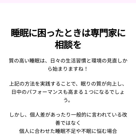
睡眠に困ったときは専門家に
相談を
質の高い睡眠は、日々の生活習慣と環境の見直しか
ら始まりますね！
上記の方法を実践することで、眠りの質が向上し、
日中のパフォーマンスも高まる１つになるでしょ
う。
しかし、個人差があったり一般的に言われている改
善ではなく
個人に合わせた睡眠不足や不眠に悩む場合