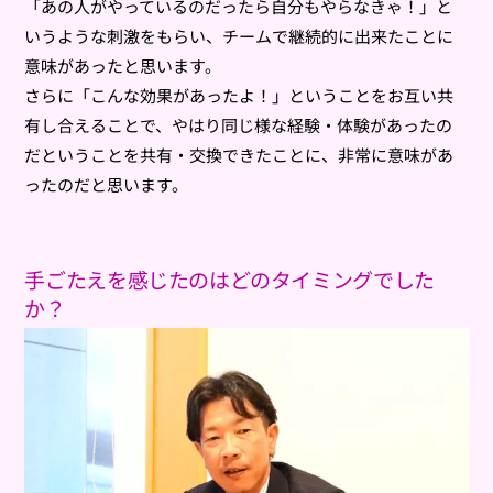
「あの人がやっているのだったら自分もやらなきゃ！」と
いうような刺激をもらい、チームで継続的に出来たことに
意味があったと思います。
さらに「こんな効果があったよ！」ということをお互い共
有し合えることで、やはり同じ様な経験・体験があったの
だということを共有・交換できたことに、非常に意味があ
ったのだと思います。
手ごたえを感じたのはどのタイミングでした
か？