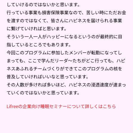
していけるのではないかと思います。
行っている事業も損害保険事業なので、苦しい時にただお金
を渡すのではなくて、皆さんにハピネスを届けられる事業
に繋げていければと思います。
そういう一人一人がハッピーになるというのが最終的に目
指しているところでもあります。
今回このプログラムに参加したメンバーが転勤になってし
まっても、ここで学んだリーダ〜たちがどこ行っても、ハピ
ネスあふれるチームづくりができてこのプログラムの核を
普及していければいいなと思っています。
その人数が多ければ多いほど、ハピネスの浸透速度が速まっ
ていくのではないかと思っています。
Lifreeの企業向け睡眠セミナーについて詳しくはこちら