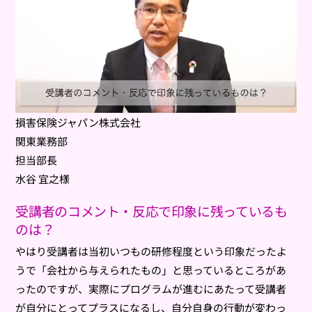
損害保険ジャパン株式会社
関東業務部
担当部長
水谷 宜之様
受講者のコメント・反応で印象に残っているも
のは？
やはり受講者は当初いつもの研修程度という印象だったよ
うで「会社から与えられたもの」と思っているところがあ
ったのですが、実際にプログラムが進むにあたって受講者
が自分にとってプラスになるし、自分自身の行動が変わっ