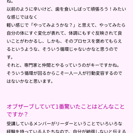
ね。
以前のように辛いけど、歯を食いしばって頑張ろう！みたい
な感じではなく
軽い感じで「やってみようかな？」と思えて、やってみたら
自分の体にすぐ変化が表れて、体調にもすぐ反映されて良
いことがわかるし、しかも、そのプロセスを褒めてもらえ
るというような、そういう循環じゃないかなと思うので
す。
それと、専門家と仲間とやるっていうのがキーですかね。
そういう循環が回るからこそ一人一人が行動変容するので
はないかなと思います。
オブザーブしていて1番驚いたことはどんなこと
ですか？
受講しているメンバーがリーダーということでいろいろな
経験を持っている人たちなので、自分が納得しないと伝える