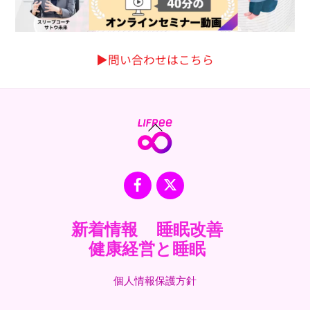
▶︎問い合わせはこちら
Back
To
Top
Facebook
X
新着情報
睡眠改善
健康経営と睡眠
個人情報保護方針