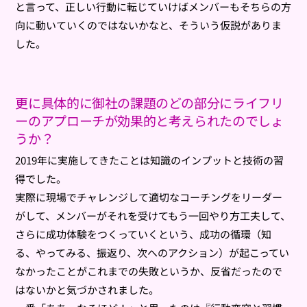
と言って、正しい行動に転じていけばメンバーもそちらの方
向に動いていくのではないかなと、そういう仮説がありま
した。
更に具体的に御社の課題のどの部分にライフリ
ーのアプローチが効果的と考えられたのでしょ
うか？
2019年に実施してきたことは知識のインプットと技術の習
得でした。
実際に現場でチャレンジして適切なコーチングをリーダー
がして、メンバーがそれを受けてもう一回やり方工夫して、
さらに成功体験をつくっていくという、成功の循環（知
る、やってみる、振返り、次へのアクション）が起こってい
なかったことがこれまでの失敗というか、反省だったので
はないかと気づかされました。