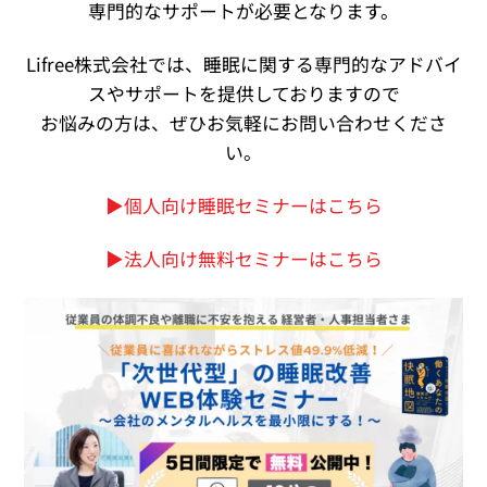
専門的なサポートが必要となります。
Lifree株式会社では、睡眠に関する専門的なアドバイ
スやサポートを提供しておりますので
お悩みの方は、ぜひお気軽にお問い合わせくださ
い。
▶︎個人向け睡眠セミナーはこちら
▶︎法人向け無料セミナーはこちら