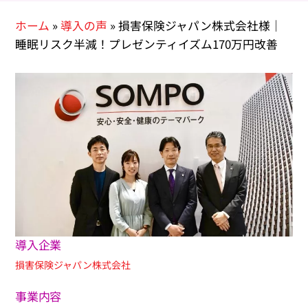
ホーム
»
導入の声
»
損害保険ジャパン株式会社様｜
睡眠リスク半減！プレゼンティイズム170万円改善
導入企業
損害保険ジャパン株式会社
事業内容