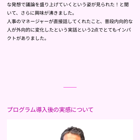
な発想で議論を盛り上げていくという姿が見られた！と聞
いて、さらに興味が沸きました。
人事のマネージャーが直接話してくれたこと、普段内向的な
人が外向的に変化したという実話という2点でとてもインパ
クトがありました。
プログラム導入後の実感について