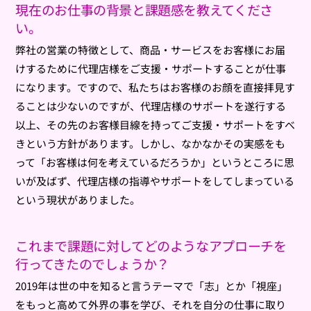
現在のお仕事の背景と課題感を教えてくださ
い。
弊社の営業の特徴として、商品・サービスをお客様にお届
けするために代理店様をご支援・サポートすることが仕事
になります。ですので、私たちはお客様のお顔を直接拝見す
ることは少ないのですが、代理店様のサポートを遂行する
以上、その先のお客様目線を持ってご支援・サポートをすべ
きという方針があります。しかし、なかなかその実感をも
って「お客様は何を考えているだろうか」というところに思
いが及ばず、代理店様の指導やサポートをしてしまっている
という現状がありました。
これまで課題に対してどのようなアプローチを
行ってきたのでしょうか？
2019年は世の中を知ると言うテーマで「志」とか「視座」
をもっと高めて外界の事を学び、それを自分の仕事に取り