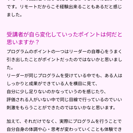
です。リモートだからこそ経験出来ることもあるだと感じ
ました。
受講者が自ら変化していったポイントは何だと
思いますか？
プログラムのポイントの一つはリーダーの自尊心をうまく
引き出したことがポイントだったのではないかと思いまし
た。
リーダーが同じプログラムを受けている中でも、ある人は
しっかりと成果ができている人を横目に見て、
自分に少し足りないのかなっていうのを感じたり、
評価される人がいない中で同じ目線で行っているのでいい
刺激をもらうことができたのではないかなと思います。
加えて、それだけでなく、実際にプログラムを行うことで
自分自身の体調や心・思考が変わっていくことも体験でき