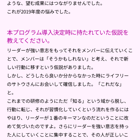
ような、望む成果にはつながりませんでした。
これが2019年度の悩みでした。
本プログラム導入決定時に持たれていた仮説を
教えてください。
リーダーが強い意志をもってそれをメンバーに伝えていくこ
とで、メンバーは「そうかもしれない」と考え、それで新
しい行動に移すという仮説がありました。
しかし、どうしたら良いか分からなかった時にライフリー
のサトウさんにお会いして確信しました。「これだな」
と。
これまでの研修のようにただ「知る」という域から脱し、
行動に転じ、それが習慣化していくという流れを作るには
やはり、リーダーが１番のキーマンなのだということに改
めて気づいたのですよ。さらにリーダーを強い意志を持っ
た人にしていくことに集中することで、その人が正しいこ