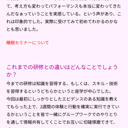
て、考え方も変わってパフォーマンスも本当に変わってきた
んだなぁっていうことを実感している。という声があり、こ
れは印象的でした。実際に受けてみて初めてわかるのかな
とも思いました。
睡眠セミナーについて
これまでの研修との違いはどんなことでしょう
か？
今までの研修は知識を習得する、もしくは、スキル・技術
を習得するというどちらかというと座学が中心でした。
今回は最初にしっかりとしたエビデンスのある知識を教え
てもらった上で、2週間の体験と行動を確実に実行できてい
るかということを皆で一緒にグループワークでのやりとり
を通して情報共有してくことでお互いに切磋琢磨できて、