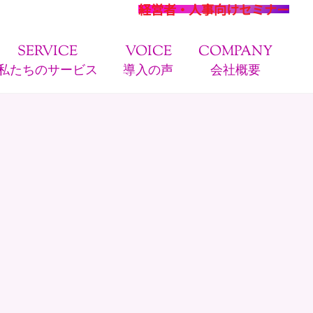
経営者・人事向けセミナー
SERVICE
VOICE
COMPANY
私たちのサービス
導入の声
会社概要