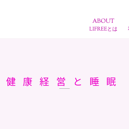
ABOUT
LIFREEとは
健康経営と睡眠