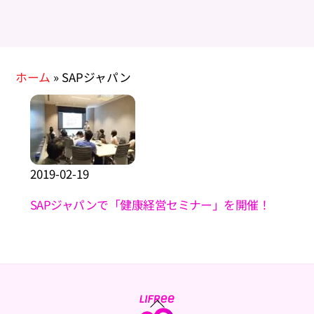
ホーム
»
SAPジャパン
2019
-
02
-
19
SAPジャパンで「健康経営セミナー」を開催！
Back