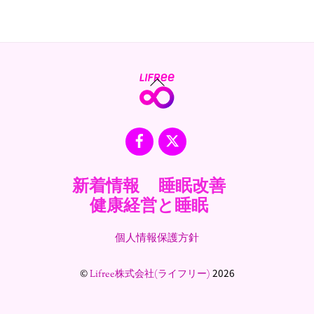
Back
To
Top
Facebook
X
新着情報
睡眠改善
健康経営と睡眠
個人情報保護方針
©
2026
Lifree株式会社(ライフリー)