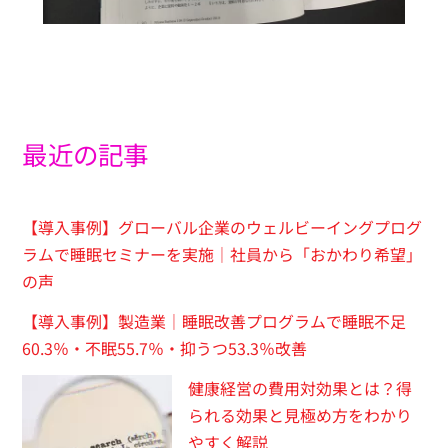
最近の記事
【導入事例】グローバル企業のウェルビーイングプログ
ラムで睡眠セミナーを実施｜社員から「おかわり希望」
の声
【導入事例】製造業｜睡眠改善プログラムで睡眠不足
60.3％・不眠55.7％・抑うつ53.3％改善
健康経営の費用対効果とは？得
られる効果と見極め方をわかり
やすく解説