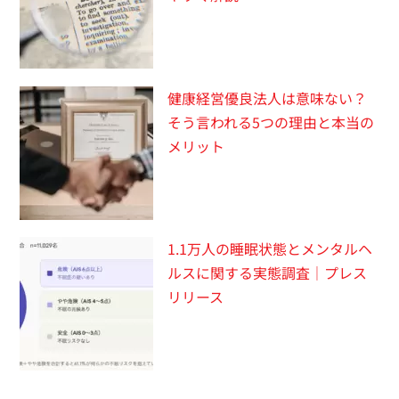
健康経営優良法人は意味ない？
そう言われる5つの理由と本当の
メリット
1.1万人の睡眠状態とメンタルヘ
ルスに関する実態調査｜プレス
リリース