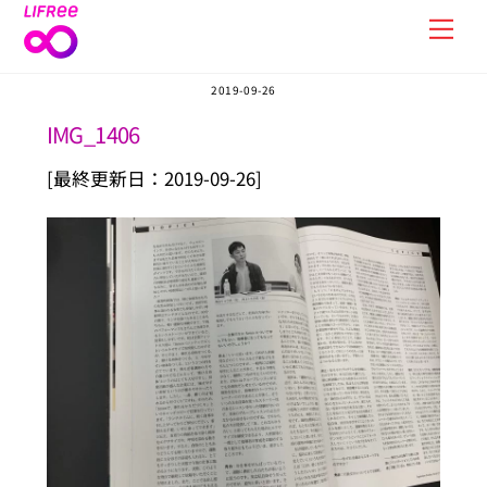
Skip
Men
to
content
2019-09-26
IMG_1406
[最終更新日：2019-09-26]