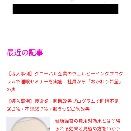
最近の記事
【導入事例】グローバル企業のウェルビーイングプログ
ラムで睡眠セミナーを実施｜社員から「おかわり希望」
の声
【導入事例】製造業｜睡眠改善プログラムで睡眠不足
60.3％・不眠55.7％・抑うつ53.3％改善
健康経営の費用対効果とは？得
られる効果と見極め方をわかり