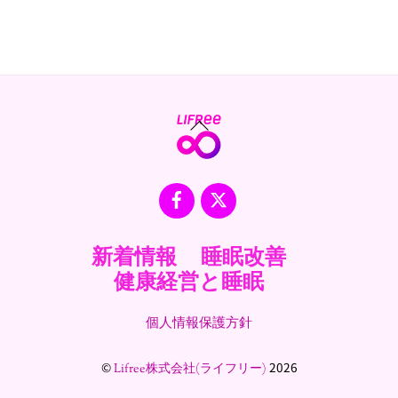
Back
To
Top
Facebook
X
新着情報
睡眠改善
健康経営と睡眠
個人情報保護方針
©
2026
Lifree株式会社(ライフリー)