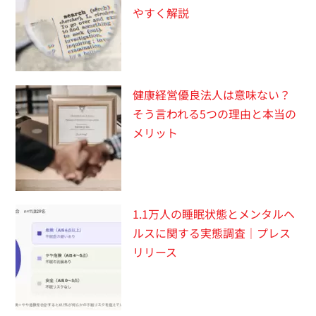
やすく解説
健康経営優良法人は意味ない？
そう言われる5つの理由と本当の
メリット
1.1万人の睡眠状態とメンタルヘ
ルスに関する実態調査｜プレス
リリース