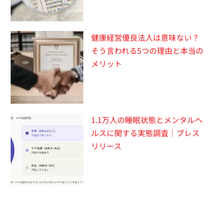
健康経営優良法人は意味ない？
そう言われる5つの理由と本当の
メリット
1.1万人の睡眠状態とメンタルヘ
ルスに関する実態調査｜プレス
リリース