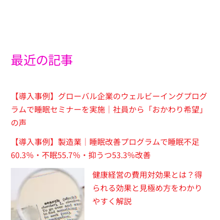
最近の記事
【導入事例】グローバル企業のウェルビーイングプログ
ラムで睡眠セミナーを実施｜社員から「おかわり希望」
の声
【導入事例】製造業｜睡眠改善プログラムで睡眠不足
60.3％・不眠55.7％・抑うつ53.3％改善
健康経営の費用対効果とは？得
られる効果と見極め方をわかり
やすく解説