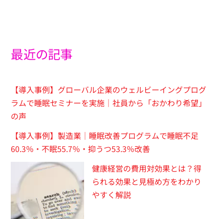
最近の記事
【導入事例】グローバル企業のウェルビーイングプログ
ラムで睡眠セミナーを実施｜社員から「おかわり希望」
の声
【導入事例】製造業｜睡眠改善プログラムで睡眠不足
60.3％・不眠55.7％・抑うつ53.3％改善
健康経営の費用対効果とは？得
られる効果と見極め方をわかり
やすく解説