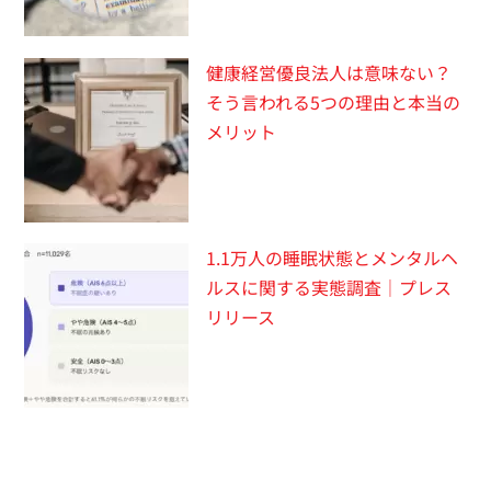
健康経営優良法人は意味ない？
そう言われる5つの理由と本当の
メリット
1.1万人の睡眠状態とメンタルヘ
ルスに関する実態調査｜プレス
リリース