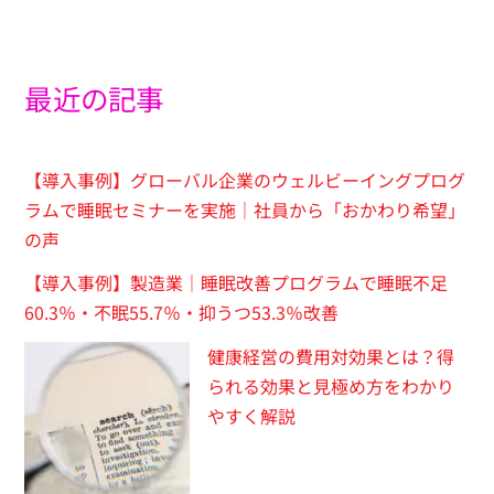
最近の記事
【導入事例】グローバル企業のウェルビーイングプログ
ラムで睡眠セミナーを実施｜社員から「おかわり希望」
の声
【導入事例】製造業｜睡眠改善プログラムで睡眠不足
60.3％・不眠55.7％・抑うつ53.3％改善
健康経営の費用対効果とは？得
られる効果と見極め方をわかり
やすく解説