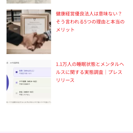
健康経営優良法人は意味ない？
そう言われる5つの理由と本当の
メリット
1.1万人の睡眠状態とメンタルヘ
ルスに関する実態調査｜プレス
リリース