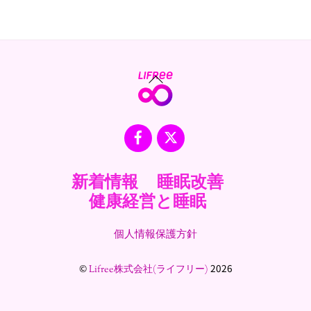
Back
To
Top
Facebook
X
新着情報
睡眠改善
健康経営と睡眠
個人情報保護方針
©
2026
Lifree株式会社(ライフリー)