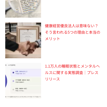
健康経営優良法人は意味ない？
そう言われる5つの理由と本当の
メリット
1.1万人の睡眠状態とメンタルヘ
ルスに関する実態調査｜プレス
リリース