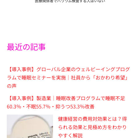
最近の記事
【導入事例】グローバル企業のウェルビーイングプログ
ラムで睡眠セミナーを実施｜社員から「おかわり希望」
の声
【導入事例】製造業｜睡眠改善プログラムで睡眠不足
60.3％・不眠55.7％・抑うつ53.3％改善
健康経営の費用対効果とは？得
られる効果と見極め方をわかり
やすく解説