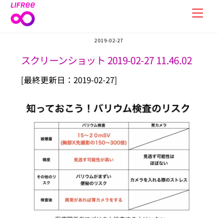
Skip
Men
to
content
2019-02-27
スクリーンショット 2019-02-27 11.46.02
[最終更新日：2019-02-27]