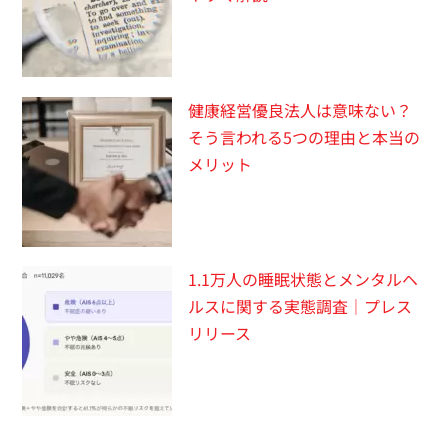
健康経営優良法人は意味ない？
そう言われる5つの理由と本当の
メリット
1.1万人の睡眠状態とメンタルヘ
ルスに関する実態調査｜プレス
リリース