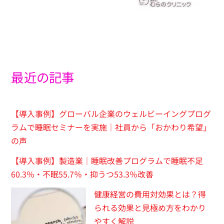
最近の記事
【導入事例】グローバル企業のウェルビーイングプログ
ラムで睡眠セミナーを実施｜社員から「おかわり希望」
の声
【導入事例】製造業｜睡眠改善プログラムで睡眠不足
60.3％・不眠55.7％・抑うつ53.3％改善
健康経営の費用対効果とは？得
られる効果と見極め方をわかり
やすく解説