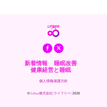
Back
To
Top
Facebook
X
新着情報
睡眠改善
健康経営と睡眠
個人情報保護方針
©
2026
Lifree株式会社(ライフリー)