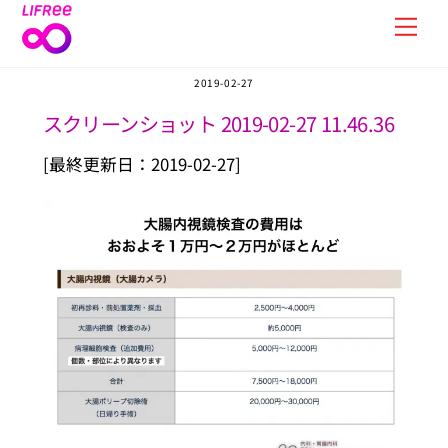
Skip
Men
to
content
2019-02-27
スクリーンショット 2019-02-27 11.46.36
[最終更新日：2019-02-27]