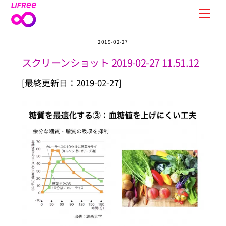
Skip
Men
to
content
2019-02-27
スクリーンショット 2019-02-27 11.51.12
[最終更新日：2019-02-27]