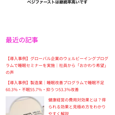
最近の記事
【導入事例】グローバル企業のウェルビーイングプログ
ラムで睡眠セミナーを実施｜社員から「おかわり希望」
の声
【導入事例】製造業｜睡眠改善プログラムで睡眠不足
60.3％・不眠55.7％・抑うつ53.3％改善
健康経営の費用対効果とは？得
られる効果と見極め方をわかり
やすく解説