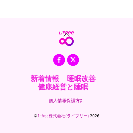
Back
To
Top
Facebook
X
新着情報
睡眠改善
健康経営と睡眠
個人情報保護方針
©
2026
Lifree株式会社(ライフリー)