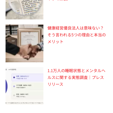
健康経営優良法人は意味ない？
そう言われる5つの理由と本当の
メリット
1.1万人の睡眠状態とメンタルヘ
ルスに関する実態調査｜プレス
リリース