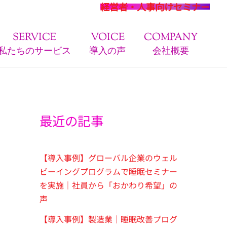
経営者・人事向けセミナー
SERVICE
VOICE
COMPANY
私たちのサービス
導入の声
会社概要
最近の記事
【導入事例】グローバル企業のウェル
ビーイングプログラムで睡眠セミナー
を実施｜社員から「おかわり希望」の
声
【導入事例】製造業｜睡眠改善プログ