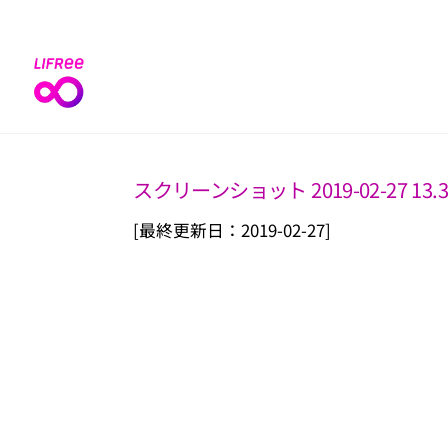
Skip
to
content
スクリーンショット 2019-02-27 13.3
[最終更新日：2019-02-27]