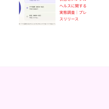
ヘルスに関する
実態調査｜プレ
スリリース