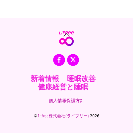
Back
To
Top
Facebook
X
新着情報
睡眠改善
健康経営と睡眠
個人情報保護方針
©
2026
Lifree株式会社(ライフリー)