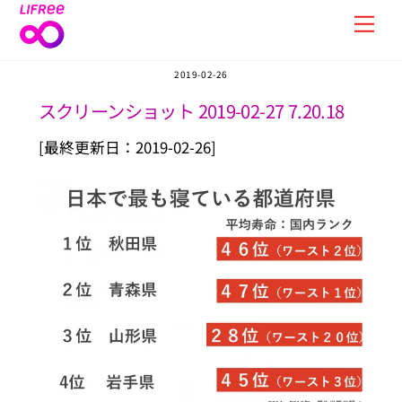
Skip
Men
to
content
2019-02-26
スクリーンショット 2019-02-27 7.20.18
[最終更新日：2019-02-26]