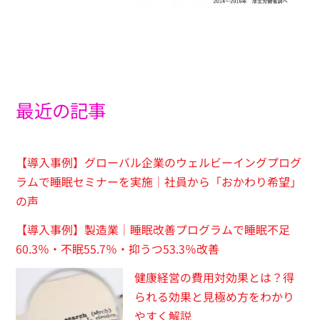
最近の記事
【導入事例】グローバル企業のウェルビーイングプログ
ラムで睡眠セミナーを実施｜社員から「おかわり希望」
の声
【導入事例】製造業｜睡眠改善プログラムで睡眠不足
60.3％・不眠55.7％・抑うつ53.3％改善
健康経営の費用対効果とは？得
られる効果と見極め方をわかり
やすく解説