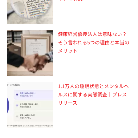
健康経営優良法人は意味ない？
そう言われる5つの理由と本当の
メリット
1.1万人の睡眠状態とメンタルヘ
ルスに関する実態調査｜プレス
リリース