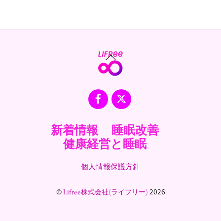
Back
To
Top
Facebook
X
新着情報
睡眠改善
健康経営と睡眠
個人情報保護方針
©
2026
Lifree株式会社(ライフリー)