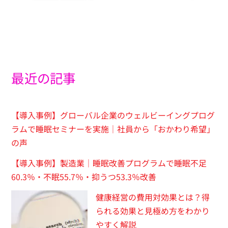
最近の記事
【導入事例】グローバル企業のウェルビーイングプログ
ラムで睡眠セミナーを実施｜社員から「おかわり希望」
の声
【導入事例】製造業｜睡眠改善プログラムで睡眠不足
60.3％・不眠55.7％・抑うつ53.3％改善
健康経営の費用対効果とは？得
られる効果と見極め方をわかり
やすく解説