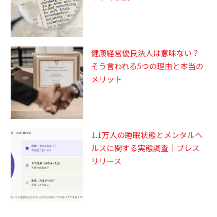
健康経営優良法人は意味ない？
そう言われる5つの理由と本当の
メリット
1.1万人の睡眠状態とメンタルヘ
ルスに関する実態調査｜プレス
リリース