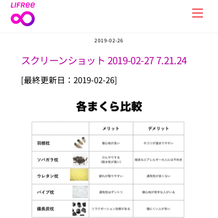
Skip
Men
to
content
2019-02-26
スクリーンショット 2019-02-27 7.21.24
[最終更新日：2019-02-26]