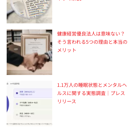
健康経営優良法人は意味ない？
そう言われる5つの理由と本当の
メリット
1.1万人の睡眠状態とメンタルヘ
ルスに関する実態調査｜プレス
リリース