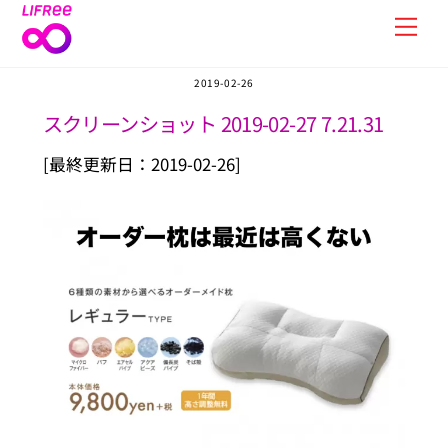
Skip
Men
to
content
2019-02-26
スクリーンショット 2019-02-27 7.21.31
[最終更新日：2019-02-26]