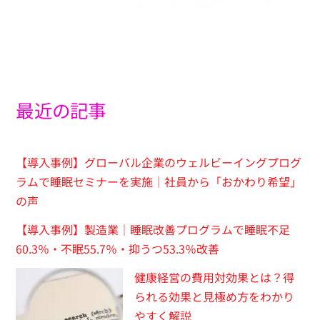
最近の記事
【導入事例】グローバル企業のウェルビーイングプログ
ラムで睡眠セミナーを実施｜社員から「おかわり希望」
の声
【導入事例】製造業｜睡眠改善プログラムで睡眠不足
60.3％・不眠55.7％・抑うつ53.3％改善
健康経営の費用対効果とは？得
られる効果と見極め方をわかり
やすく解説