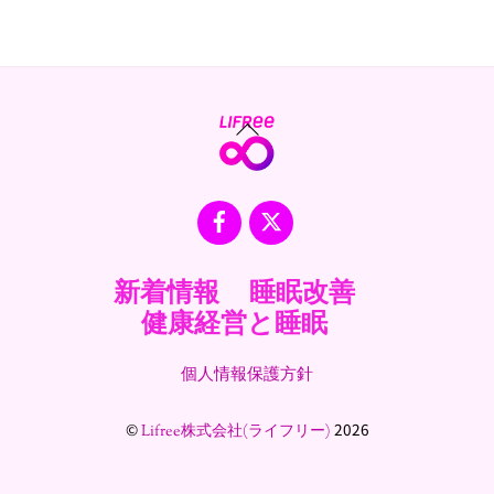
Back
To
Top
Facebook
X
新着情報
睡眠改善
健康経営と睡眠
個人情報保護方針
©
2026
Lifree株式会社(ライフリー)