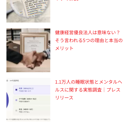
健康経営優良法人は意味ない？
そう言われる5つの理由と本当の
メリット
1.1万人の睡眠状態とメンタルヘ
ルスに関する実態調査｜プレス
リリース