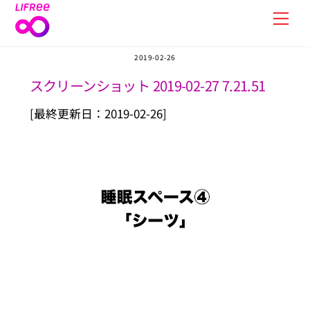
Skip
Men
to
content
2019-02-26
スクリーンショット 2019-02-27 7.21.51
[最終更新日：2019-02-26]