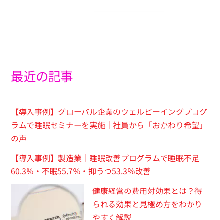
最近の記事
【導入事例】グローバル企業のウェルビーイングプログ
ラムで睡眠セミナーを実施｜社員から「おかわり希望」
の声
【導入事例】製造業｜睡眠改善プログラムで睡眠不足
60.3％・不眠55.7％・抑うつ53.3％改善
健康経営の費用対効果とは？得
られる効果と見極め方をわかり
やすく解説