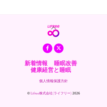
Back
To
Top
Facebook
X
新着情報
睡眠改善
健康経営と睡眠
個人情報保護方針
©
2026
Lifree株式会社(ライフリー)