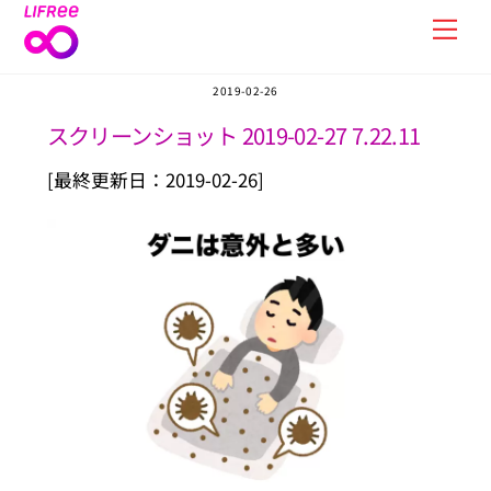
Skip
Men
to
content
2019-02-26
スクリーンショット 2019-02-27 7.22.11
[最終更新日：2019-02-26]