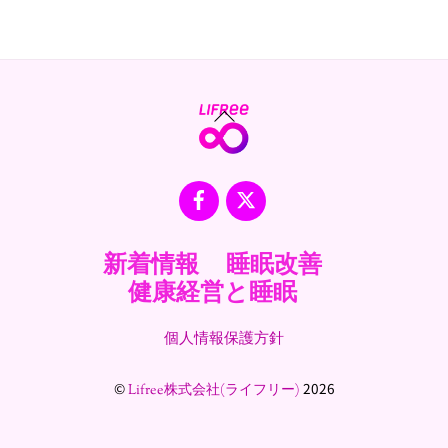
Back
To
Top
Facebook
X
新着情報
睡眠改善
健康経営と睡眠
個人情報保護方針
©
2026
Lifree株式会社(ライフリー)