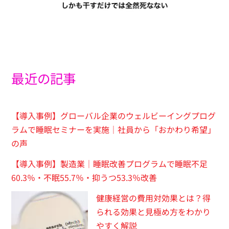
最近の記事
【導入事例】グローバル企業のウェルビーイングプログ
ラムで睡眠セミナーを実施｜社員から「おかわり希望」
の声
【導入事例】製造業｜睡眠改善プログラムで睡眠不足
60.3％・不眠55.7％・抑うつ53.3％改善
健康経営の費用対効果とは？得
られる効果と見極め方をわかり
やすく解説