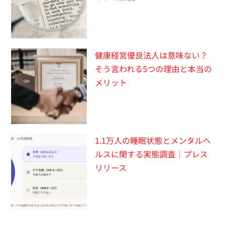
健康経営優良法人は意味ない？
そう言われる5つの理由と本当の
メリット
1.1万人の睡眠状態とメンタルヘ
ルスに関する実態調査｜プレス
リリース