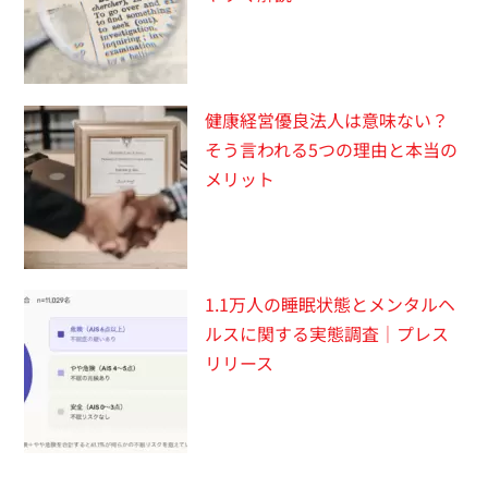
健康経営優良法人は意味ない？
そう言われる5つの理由と本当の
メリット
1.1万人の睡眠状態とメンタルヘ
ルスに関する実態調査｜プレス
リリース