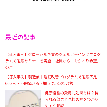
最近の記事
【導入事例】グローバル企業のウェルビーイングプログ
ラムで睡眠セミナーを実施｜社員から「おかわり希望」
の声
【導入事例】製造業｜睡眠改善プログラムで睡眠不足
60.3％・不眠55.7％・抑うつ53.3％改善
健康経営の費用対効果とは？得
られる効果と見極め方をわかり
やすく解説