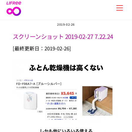
Skip
Men
to
content
2019-02-26
スクリーンショット 2019-02-27 7.22.24
[最終更新日：2019-02-26]