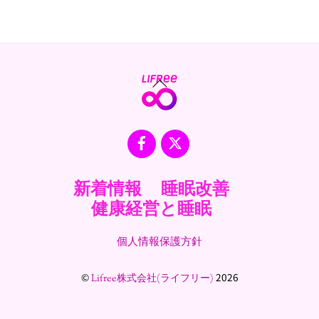
Back
To
Top
Facebook
X
新着情報
睡眠改善
健康経営と睡眠
個人情報保護方針
©
2026
Lifree株式会社(ライフリー)